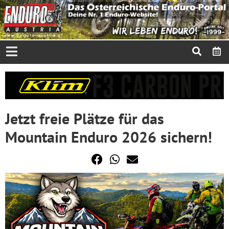
Jetzt freie Plätze für das
Mountain Enduro 2026 sichern!