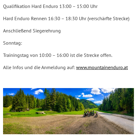
Qualifikation Hard Enduro 13:00 – 15:00 Uhr
Hard Enduro Rennen 16:30 – 18:30 Uhr (verschärfte Strecke)
Anschließend Siegerehrung
Sonntag:
Trainingstag von 10:00 – 16:00 ist die Strecke offen.
Alle Infos und die Anmeldung auf:
www.mountainenduro.at