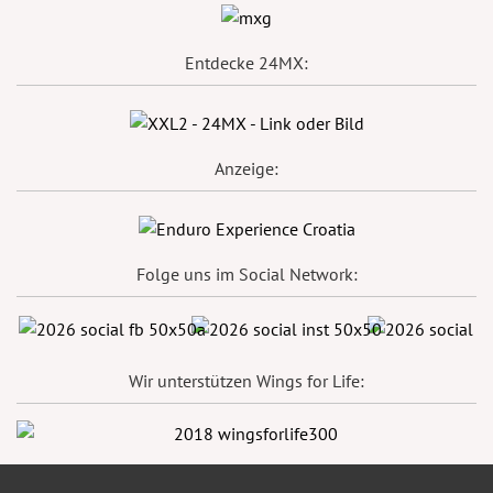
Entdecke 24MX:
Anzeige:
Folge uns im Social Network:
Wir unterstützen Wings for Life: