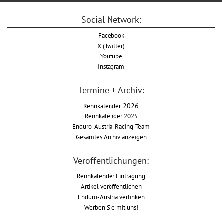
Social Network:
Facebook
X (Twitter)
Youtube
Instagram
Termine + Archiv:
Rennkalender
2026
Rennkalender 2025
Enduro-Austria-Racing-Team
Gesamtes Archiv anzeigen
Veröffentlichungen:
Rennkalender Eintragung
Artikel veröffentlichen
Enduro-Austria verlinken
Werben Sie mit uns!