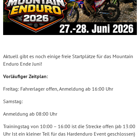
Aktuell gibt es noch einige freie Startplätze für das Mountain
Enduro Ende Juni!
Vorläufiger Zeitplan:
Freitag: Fahrerlager offen, Anmeldung ab 16:00 Uhr
Samstag:
Anmeldung ab 08:00 Uhr
Trainingstag von 10:00 – 16:00 ist die Strecke offen (ab 13:00
Uhr Ist ein kleiner Teil für das Hardenduro Event geschlossen)