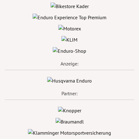
Anzeige:
Partner: