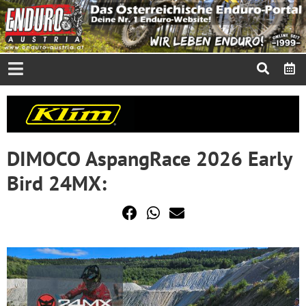
DIMOCO AspangRace 2026 Early
Bird 24MX: