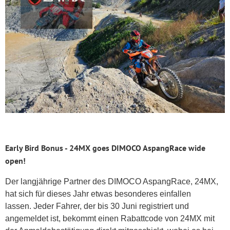
Early Bird Bonus - 24MX goes DIMOCO AspangRace wide
open!
Der langjährige Partner des DIMOCO AspangRace, 24MX,
hat sich für dieses Jahr etwas besonderes einfallen
lassen. Jeder Fahrer, der bis 30 Juni registriert und
angemeldet ist, bekommt einen Rabattcode von 24MX mit