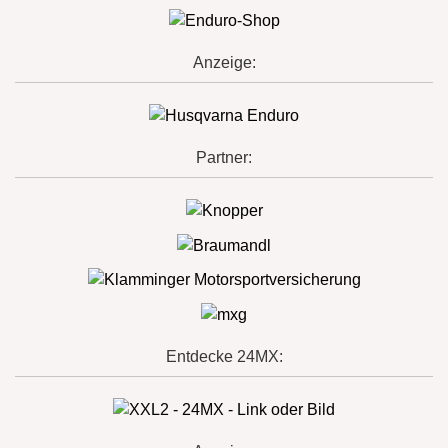
Anzeige:
Partner:
Entdecke 24MX: