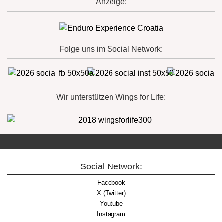
Anzeige:
Folge uns im Social Network:
Wir unterstützen Wings for Life:
Social Network:
Facebook
X (Twitter)
Youtube
Instagram