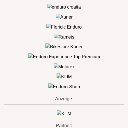
Anzeige:
Partner: