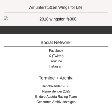
Wir unterstützen Wings for Life:
Social Network:
Facebook
X (Twitter)
Youtube
Instagram
Termine + Archiv:
2026
Rennkalender
Rennkalender 2025
Enduro-Austria-Racing-Team
Gesamtes Archiv anzeigen