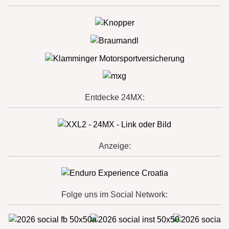
Entdecke 24MX:
Anzeige:
Folge uns im Social Network: