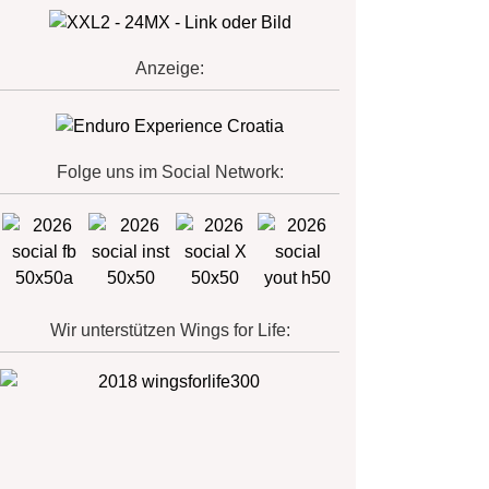
Anzeige:
Folge uns im Social Network:
Wir unterstützen Wings for Life: