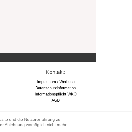
Kontakt:
Impressum / Werbung
Datenschutzinformation
Informationspflicht WKO
AGB
ebsite und die Nutzererfahrung zu
iner Ablehnung womöglich nicht mehr