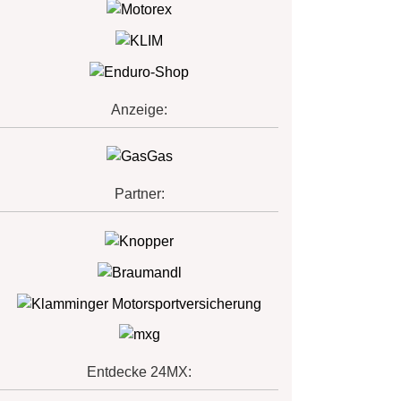
Anzeige:
Partner:
Entdecke 24MX: