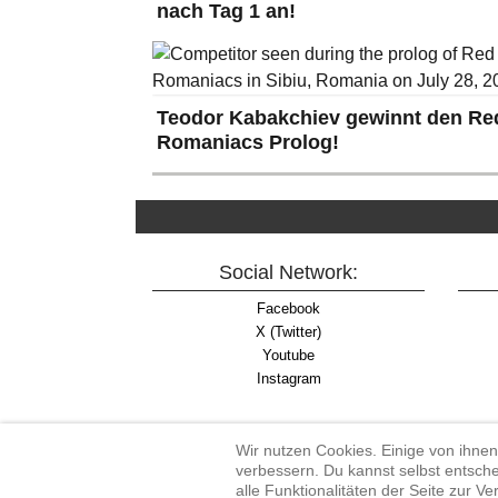
nach Tag 1 an!
Teodor Kabakchiev gewinnt den Red
Romaniacs Prolog!
Social Network:
Facebook
X (Twitter)
Youtube
Instagram
Wir nutzen Cookies. Einige von ihnen
verbessern. Du kannst selbst entsche
alle Funktionalitäten der Seite zur V