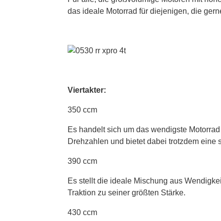
das ideale Motorrad für diejenigen, die ger
Viertakter:
350 ccm
Es handelt sich um das wendigste Motorrad 
Drehzahlen und bietet dabei trotzdem eine s
390 ccm
Es stellt die ideale Mischung aus Wendigk
Traktion zu seiner größten Stärke.
430 ccm