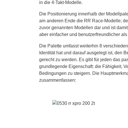
in die 4-Takt-Modelle.
Die Positionierung innerhalb der Modellpalet
am anderen Ende die RR Race-Modelle; der 
zuvor genannten Modellen dar und ist damit 
aber einfacher und benutzerfreundlicher als
Die Palette umfasst weiterhin 8 verschieden
Identität hat und darauf ausgelegt ist, den
gerecht zu werden. Es gibt für jeden das pa
grundlegende Eigenschaft: die Fähigkeit, Ve
Bedingungen zu steigern. Die Hauptmerkmal
zusammenfassen: