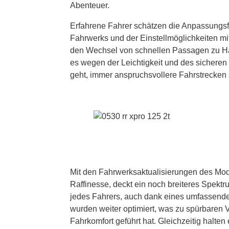
Abenteuer.
Erfahrene Fahrer schätzen die Anpassungsfä
Fahrwerks und der Einstellmöglichkeiten mi
den Wechsel von schnellen Passagen zu Ha
es wegen der Leichtigkeit und des sicheren
geht, immer anspruchsvollere Fahrstrecken 
Mit den Fahrwerksaktualisierungen des Mod
Raffinesse, deckt ein noch breiteres Spektru
jedes Fahrers, auch dank eines umfassenden
wurden weiter optimiert, was zu spürbaren
Fahrkomfort geführt hat. Gleichzeitig halte