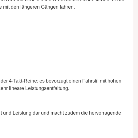
ne mit den längeren Gängen fahren.
der 4-Takt-Reihe; es bevorzugt einen Fahrstil mit hohen
ehr lineare Leistungsentfaltung.
eit und Leistung dar und macht zudem die hervorragende