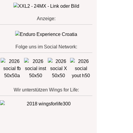
Anzeige:
Folge uns im Social Network:
Wir unterstützen Wings for Life: