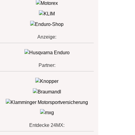
Anzeige:
Partner:
Entdecke 24MX: