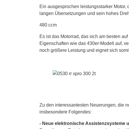
Ein ausgesprochen leistungsstarker Motor, 
langen Übersetzungen und sein hohes Dre
480 ccm
Es ist das Motorrad, das sich am besten auf
Eigenschaften wie das 430er-Modell auf, v
noch größere Leistung und eignet sich somit 
Zu den interessantesten Neuerungen, die nu
insbesondere Folgendes:
- Neue elektronische Assistenzsysteme 