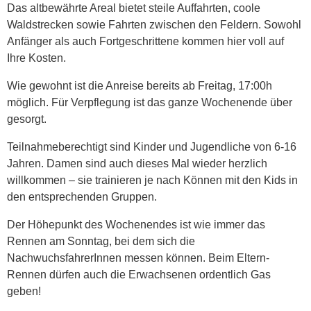
Das altbewährte Areal bietet steile Auffahrten, coole
Waldstrecken sowie Fahrten zwischen den Feldern. Sowohl
Anfänger als auch Fortgeschrittene kommen hier voll auf
Ihre Kosten.
Wie gewohnt ist die Anreise bereits ab Freitag, 17:00h
möglich. Für Verpflegung ist das ganze Wochenende über
gesorgt.
Teilnahmeberechtigt sind Kinder und Jugendliche von 6-16
Jahren. Damen sind auch dieses Mal wieder herzlich
willkommen – sie trainieren je nach Können mit den Kids in
den entsprechenden Gruppen.
Der Höhepunkt des Wochenendes ist wie immer das
Rennen am Sonntag, bei dem sich die
NachwuchsfahrerInnen messen können. Beim Eltern-
Rennen dürfen auch die Erwachsenen ordentlich Gas
geben!