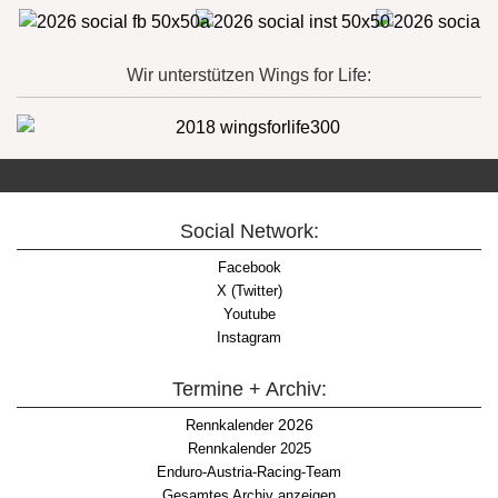
Wir unterstützen Wings for Life:
Social Network:
Facebook
X (Twitter)
Youtube
Instagram
Termine + Archiv:
2026
Rennkalender
Rennkalender 2025
Enduro-Austria-Racing-Team
Gesamtes Archiv anzeigen