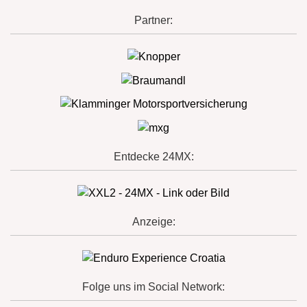
Partner:
Entdecke 24MX:
Anzeige:
Folge uns im Social Network: