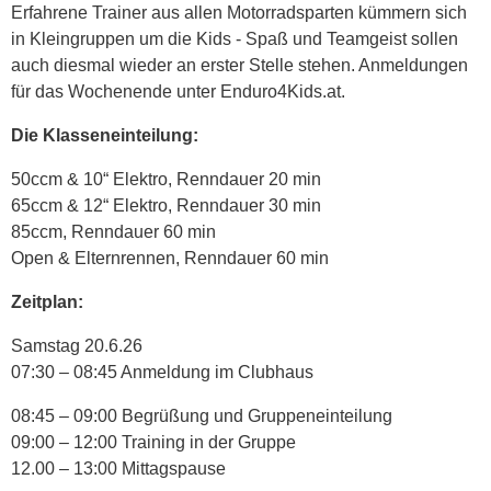
Erfahrene Trainer aus allen Motorradsparten kümmern sich
in Kleingruppen um die Kids - Spaß und Teamgeist sollen
auch diesmal wieder an erster Stelle stehen. Anmeldungen
für das Wochenende unter Enduro4Kids.at.
Die Klasseneinteilung:
50ccm & 10“ Elektro, Renndauer 20 min
65ccm & 12“ Elektro, Renndauer 30 min
85ccm, Renndauer 60 min
Open & Elternrennen, Renndauer 60 min
Zeitplan:
Samstag 20.6.26
07:30 – 08:45 Anmeldung im Clubhaus
08:45 – 09:00 Begrüßung und Gruppeneinteilung
09:00 – 12:00 Training in der Gruppe
12.00 – 13:00 Mittagspause