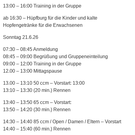
13:00 – 16:00 Training in der Gruppe
ab 16:30 – Hüpfburg für die Kinder und kalte
Hopfengetränke für die Erwachsenen
Sonntag 21.6.26
07:30 – 08:45 Anmeldung
08:45 – 09:00 Begrüßung und Gruppeneinteilung
09:00 – 12:00 Training in der Gruppe
12.00 – 13:00 Mittagspause
13.00 – 13:10 50 ccm – Vorstart: 13:00
13:10 – 13:30 (20 min.) Rennen
13:40 – 13:50 65 ccm – Vorstart:
13:50 – 14:20 (30 min.) Rennen
14:30 – 14:40 85 ccm / Open / Damen / Eltern – Vorstart
14:40 – 15:40 (60 min.) Rennen