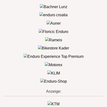
Anzeige: