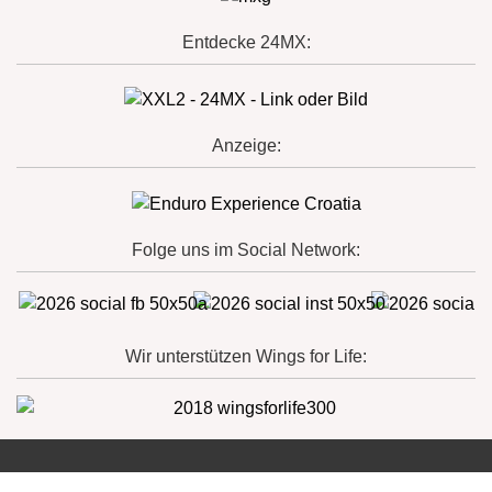
Entdecke 24MX:
Anzeige:
Folge uns im Social Network:
Wir unterstützen Wings for Life: