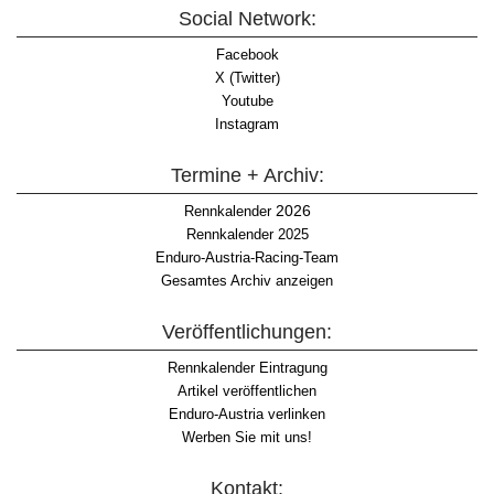
Social Network:
Facebook
X (Twitter)
Youtube
Instagram
Termine + Archiv:
2026
Rennkalender
Rennkalender 2025
Enduro-Austria-Racing-Team
Gesamtes Archiv anzeigen
Veröffentlichungen:
Rennkalender Eintragung
Artikel veröffentlichen
Enduro-Austria verlinken
Werben Sie mit uns!
Kontakt: