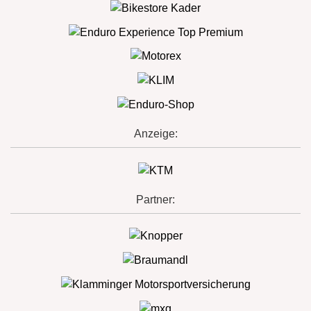
Anzeige:
Partner: