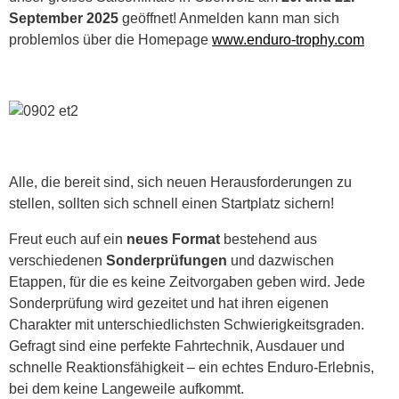
September 2025
geöffnet! Anmelden kann man sich
problemlos über die Homepage
www.enduro-trophy.com
Alle, die bereit sind, sich neuen Herausforderungen zu
stellen, sollten sich schnell einen Startplatz sichern!
Freut euch auf ein
neues Format
bestehend aus
verschiedenen
Sonderprüfungen
und dazwischen
Etappen, für die es keine Zeitvorgaben geben wird. Jede
Sonderprüfung wird gezeitet und hat ihren eigenen
Charakter mit unterschiedlichsten Schwierigkeitsgraden.
Gefragt sind eine perfekte Fahrtechnik, Ausdauer und
schnelle Reaktionsfähigkeit – ein echtes Enduro-Erlebnis,
bei dem keine Langeweile aufkommt.