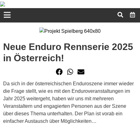
Neue Enduro Rennserie 2025
in Österreich!
Da sich in der österreichischen Enduroszene immer wieder
die Frage stellt, wie es mit den Enduroveranstaltungen im
Jahr 2025 weitergeht, haben wir uns mit mehreren
Veranstaltern und engagierten Personen aus der Szene
über dieses Thema unterhalten. Der Plan ist vorab ein
einfacher Austausch über Möglichkeiten…