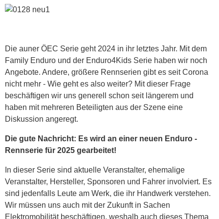
Die auner ÖEC Serie geht 2024 in ihr letztes Jahr. Mit dem
Family Enduro und der Enduro4Kids Serie haben wir noch
Angebote. Andere, größere Rennserien gibt es seit Corona
nicht mehr - Wie geht es also weiter? Mit dieser Frage
beschäftigen wir uns generell schon seit längerem und
haben mit mehreren Beteiligten aus der Szene eine
Diskussion angeregt.
Die gute Nachricht: Es wird an einer neuen Enduro -
Rennserie für 2025 gearbeitet!
In dieser Serie sind aktuelle Veranstalter, ehemalige
Veranstalter, Hersteller, Sponsoren und Fahrer involviert. Es
sind jedenfalls Leute am Werk, die ihr Handwerk verstehen.
Wir müssen uns auch mit der Zukunft in Sachen
Elektromobilität beschäftigen, weshalb auch dieses Thema