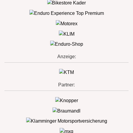
Anzeige:
Partner: