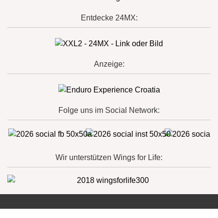
Entdecke 24MX:
Anzeige:
Folge uns im Social Network:
Wir unterstützen Wings for Life: