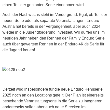
einen Teil der geplanten Serie einnehmen wird.
Auch der Nachwuchs steht im Vordergrund. Egal, ob Teil der
neuen Serie oder als separate Veranstaltungen, Enduro-
Austria hat bereits in der Vergangenheit, aber auch 2024
wieder in die Jugendförderung investiert. Wir dürfen uns im
heurigen Jahr neben den Rennen der Family Enduro Serie
auch über gewertete Rennen in der Enduro 4Kids Serie für
die Jugend freuen!
Derzeit wird insbesondere für die neue Enduro Rennserie
2025 noch an den Locations gefeilt. Der Plan ist einerseits,
bestehende Veranstaltungsorte in die Serie zu integrieren,
andererseits sollen aber auch neue Strecken im