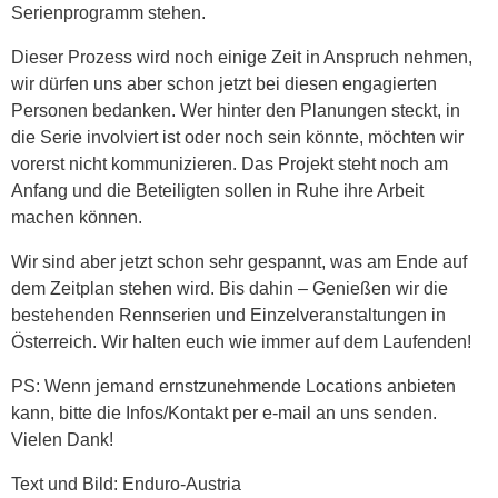
Serienprogramm stehen.
Dieser Prozess wird noch einige Zeit in Anspruch nehmen,
wir dürfen uns aber schon jetzt bei diesen engagierten
Personen bedanken. Wer hinter den Planungen steckt, in
die Serie involviert ist oder noch sein könnte, möchten wir
vorerst nicht kommunizieren. Das Projekt steht noch am
Anfang und die Beteiligten sollen in Ruhe ihre Arbeit
machen können.
Wir sind aber jetzt schon sehr gespannt, was am Ende auf
dem Zeitplan stehen wird. Bis dahin – Genießen wir die
bestehenden Rennserien und Einzelveranstaltungen in
Österreich. Wir halten euch wie immer auf dem Laufenden!
PS: Wenn jemand ernstzunehmende Locations anbieten
kann, bitte die Infos/Kontakt per e-mail an uns senden.
Vielen Dank!
Text und Bild: Enduro-Austria