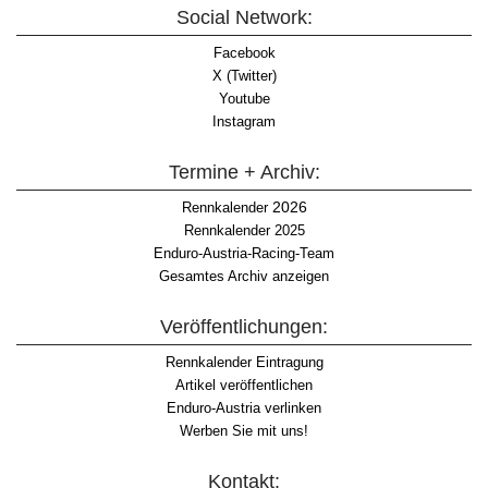
Social Network:
Facebook
X (Twitter)
Youtube
Instagram
Termine + Archiv:
2026
Rennkalender
Rennkalender 2025
Enduro-Austria-Racing-Team
Gesamtes Archiv anzeigen
Veröffentlichungen:
Rennkalender Eintragung
Artikel veröffentlichen
Enduro-Austria verlinken
Werben Sie mit uns!
Kontakt: