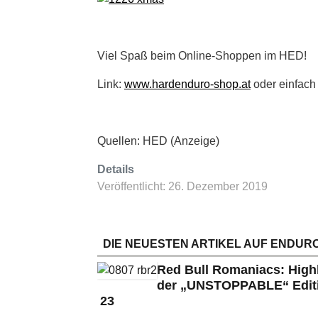
Viel Spaß beim Online-Shoppen im HED!
Link:
www.hardenduro-shop.at
oder einfach 
Quellen: HED (Anzeige)
Details
Veröffentlicht: 26. Dezember 2019
DIE NEUESTEN ARTIKEL AUF ENDURO
Red Bull Romaniacs: High
der „UNSTOPPABLE“ Edit
23