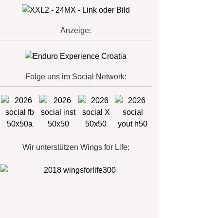
Anzeige:
Folge uns im Social Network:
Wir unterstützen Wings for Life: