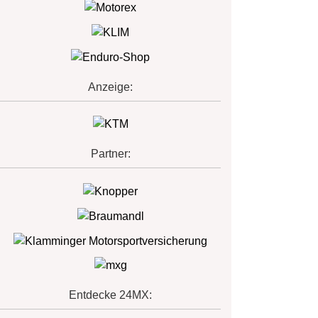
Anzeige:
Partner:
Entdecke 24MX: