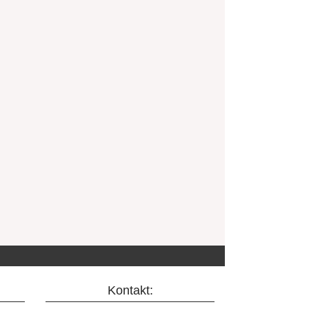
Kontakt: