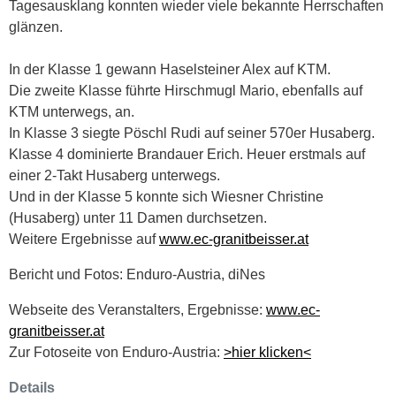
Tagesausklang konnten wieder viele bekannte Herrschaften
glänzen.
In der Klasse 1 gewann Haselsteiner Alex auf KTM.
Die zweite Klasse führte Hirschmugl Mario, ebenfalls auf
KTM unterwegs, an.
In Klasse 3 siegte Pöschl Rudi auf seiner 570er Husaberg.
Klasse 4 dominierte Brandauer Erich. Heuer erstmals auf
einer 2-Takt Husaberg unterwegs.
Und in der Klasse 5 konnte sich Wiesner Christine
(Husaberg) unter 11 Damen durchsetzen.
Weitere Ergebnisse auf
www.ec-granitbeisser.at
Bericht und Fotos: Enduro-Austria, diNes
Webseite des Veranstalters, Ergebnisse:
www.ec-
granitbeisser.at
Zur Fotoseite von Enduro-Austria:
>hier klicken<
Details