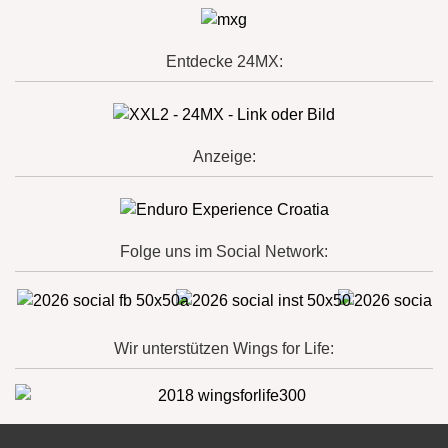
Entdecke 24MX:
Anzeige:
Folge uns im Social Network:
Wir unterstützen Wings for Life: