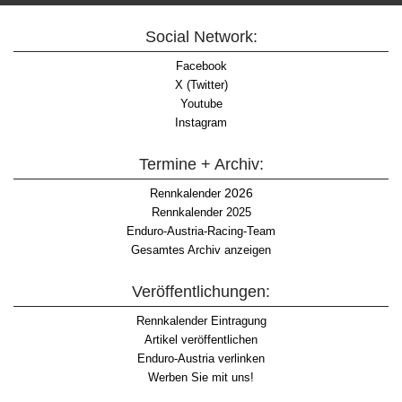
Social Network:
Facebook
X (Twitter)
Youtube
Instagram
Termine + Archiv:
2026
Rennkalender
Rennkalender 2025
Enduro-Austria-Racing-Team
Gesamtes Archiv anzeigen
Veröffentlichungen:
Rennkalender Eintragung
Artikel veröffentlichen
Enduro-Austria verlinken
Werben Sie mit uns!