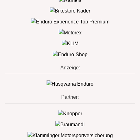
Anzeige:
Partner: