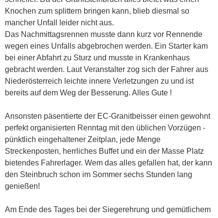
Knochen zum splittern bringen kann, blieb diesmal so
mancher Unfall leider nicht aus.
Das Nachmittagsrennen musste dann kurz vor Rennende
wegen eines Unfalls abgebrochen werden. Ein Starter kam
bei einer Abfahrt zu Sturz und musste in Krankenhaus
gebracht werden. Laut Veranstalter zog sich der Fahrer aus
Niederösterreich leichte innere Verletzungen zu und ist
bereits auf dem Weg der Besserung. Alles Gute !
Ansonsten päsentierte der EC-Granitbeisser einen gewohnt
perfekt organisierten Renntag mit den üblichen Vorzügen -
pünktlich eingehaltener Zeitplan, jede Menge
Streckenposten, herrliches Buffet und ein der Masse Platz
bietendes Fahrerlager. Wem das alles gefallen hat, der kann
den Steinbruch schon im Sommer sechs Stunden lang
genießen!
Am Ende des Tages bei der Siegerehrung und gemütlichem