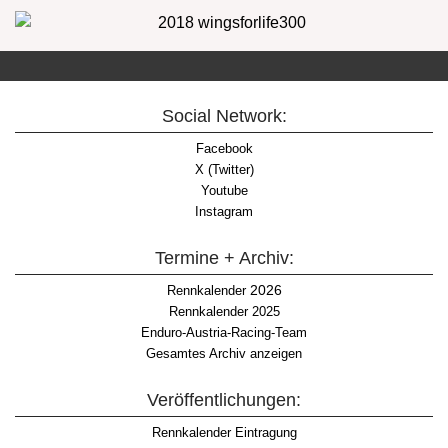
Social Network:
Facebook
X (Twitter)
Youtube
Instagram
Termine + Archiv:
2026
Rennkalender
Rennkalender 2025
Enduro-Austria-Racing-Team
Gesamtes Archiv anzeigen
Veröffentlichungen:
Rennkalender Eintragung