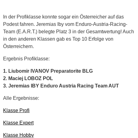
In der Profiklasse konnte sogar ein Österreicher auf das
Podest fahren. Jeremias Iby vom Enduro-Austria-Racing-
Team (E.A.R.T.) belegte Platz 3 in der Gesamtwertung! Auch
in den anderen Klassen gab es Top 10 Erfolge von
Österreichern.
Ergebnis Profiklasse:
1. Liubomir IVANOV Preparatorite BLG
2. Maciej LOBOZ POL
3. Jeremias IBY Enduro Austria Racing Team AUT
Alle Ergebnisse:
Klasse Profi
Klasse Expert
Klasse Hobby