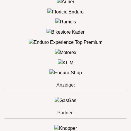
Anzeige:
Partner: