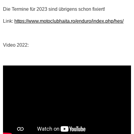
Die Termine für 2023 sind übrigens schon fixiert!
Link:
https://www.motoclubhaita.ro/enduro/index.php/hes/
Video 2022: