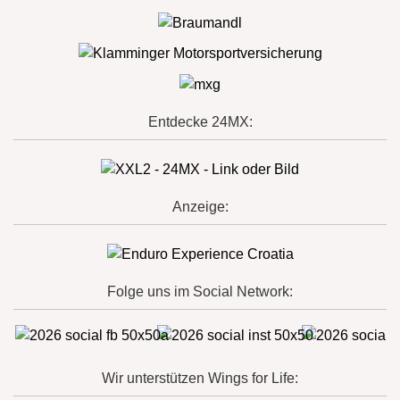
Entdecke 24MX:
Anzeige:
Folge uns im Social Network:
Wir unterstützen Wings for Life: