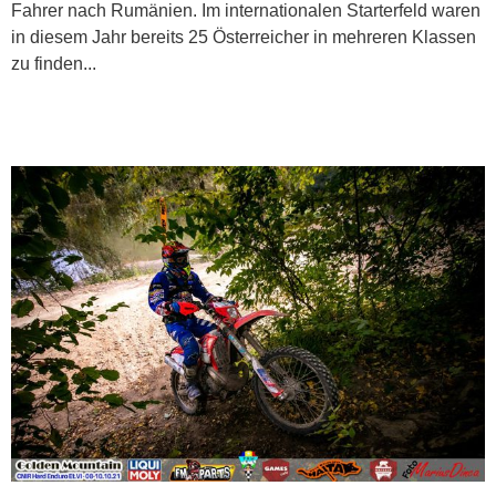
Fahrer nach Rumänien. Im internationalen Starterfeld waren
in diesem Jahr bereits 25 Österreicher in mehreren Klassen
zu finden...