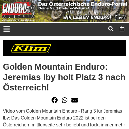
Golden Mountain Enduro:
Jeremias Iby holt Platz 3 nach
Österreich!
Video vom Golden Mountain Enduro - Rang 3 für Jeremias
Iby: Das Golden Mountain Enduro 2022 ist bei den
Österreichern mittlerweile sehr beliebt und lockt immer mehr