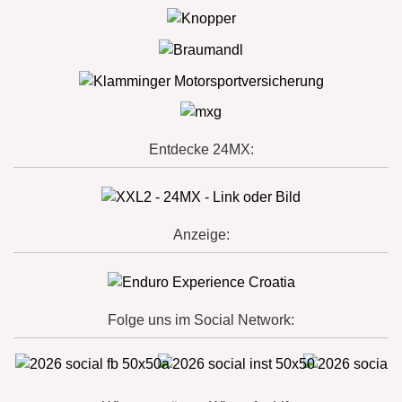
Entdecke 24MX:
Anzeige:
Folge uns im Social Network: