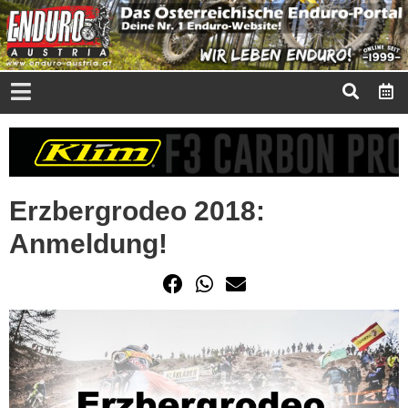
Erzbergrodeo 2018:
Anmeldung!