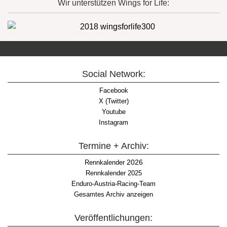
Wir unterstützen Wings for Life:
Social Network:
Facebook
X (Twitter)
Youtube
Instagram
Termine + Archiv:
2026
Rennkalender
Rennkalender 2025
Enduro-Austria-Racing-Team
Gesamtes Archiv anzeigen
Veröffentlichungen: