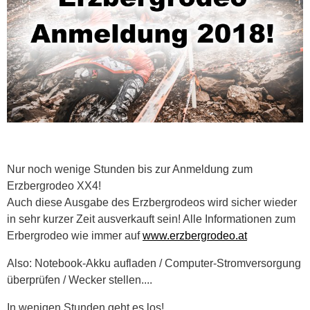
Nur noch wenige Stunden bis zur Anmeldung zum
Erzbergrodeo XX4!
Auch diese Ausgabe des Erzbergrodeos wird sicher wieder
in sehr kurzer Zeit ausverkauft sein! Alle Informationen zum
Erbergrodeo wie immer auf
www.erzbergrodeo.at
Also: Notebook-Akku aufladen / Computer-Stromversorgung
überprüfen / Wecker stellen....
In wenigen Stunden geht es los!