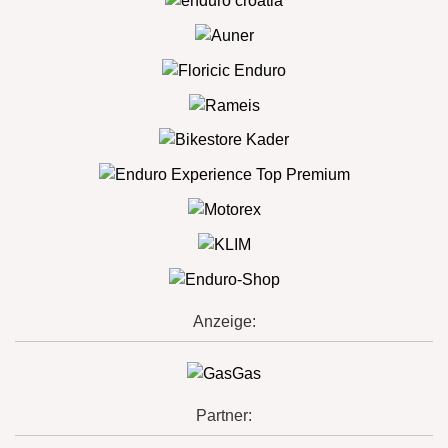
Anzeige:
Partner: