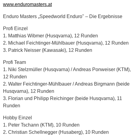
www.enduromasters.at
Enduro Masters „Speedworld Enduro" – Die Ergebnisse
Profi Einzel
1. Matthias Wibmer (Husqvarna), 12 Runden
2. Michael Feichtinger-Mühlbauer (Husqvarna), 12 Runden
3. Patrick Neisser (Kawasaki), 12 Runden
Profi Team
1. Niki Stelzmüller (Husqvarna) / Andreas Ponweiser (KTM),
12 Runden
2. Walter Feichtinger-Mühlbauer / Andreas Birgmann (beide
Husqvarna), 12 Runden
3. Florian und Philipp Reichinger (beide Husqvarna), 11
Runden
Hobby Einzel
1. Peter Tschann (KTM), 10 Runden
2. Christian Schellnegger (Husaberg), 10 Runden