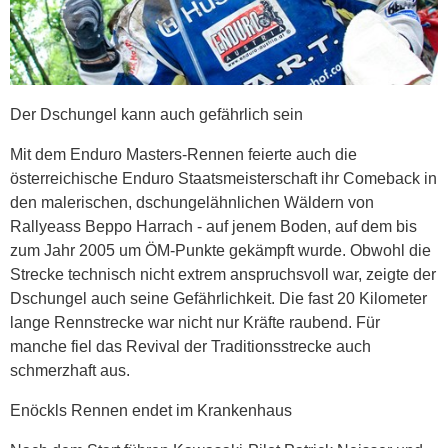
Der Dschungel kann auch gefährlich sein
Mit dem Enduro Masters-Rennen feierte auch die
österreichische Enduro Staatsmeisterschaft ihr Comeback in
den malerischen, dschungelähnlichen Wäldern von
Rallyeass Beppo Harrach - auf jenem Boden, auf dem bis
zum Jahr 2005 um ÖM-Punkte gekämpft wurde. Obwohl die
Strecke technisch nicht extrem anspruchsvoll war, zeigte der
Dschungel auch seine Gefährlichkeit. Die fast 20 Kilometer
lange Rennstrecke war nicht nur Kräfte raubend. Für
manche fiel das Revival der Traditionsstrecke auch
schmerzhaft aus.
Enöckls Rennen endet im Krankenhaus