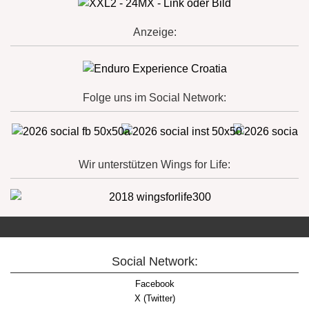
Anzeige:
Folge uns im Social Network:
Wir unterstützen Wings for Life:
Social Network:
Facebook
X (Twitter)