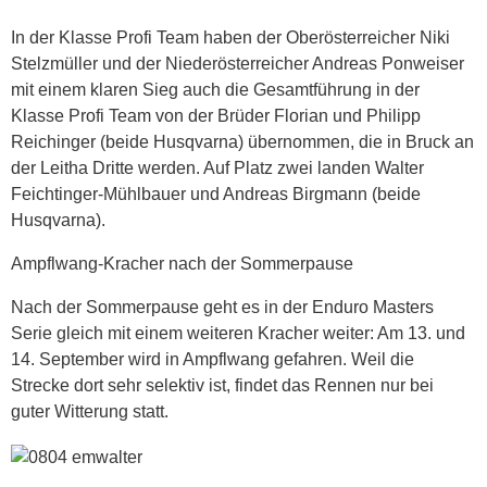
In der Klasse Profi Team haben der Oberösterreicher Niki
Stelzmüller und der Niederösterreicher Andreas Ponweiser
mit einem klaren Sieg auch die Gesamtführung in der
Klasse Profi Team von der Brüder Florian und Philipp
Reichinger (beide Husqvarna) übernommen, die in Bruck an
der Leitha Dritte werden. Auf Platz zwei landen Walter
Feichtinger-Mühlbauer und Andreas Birgmann (beide
Husqvarna).
Ampflwang-Kracher nach der Sommerpause
Nach der Sommerpause geht es in der Enduro Masters
Serie gleich mit einem weiteren Kracher weiter: Am 13. und
14. September wird in Ampflwang gefahren. Weil die
Strecke dort sehr selektiv ist, findet das Rennen nur bei
guter Witterung statt.