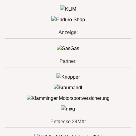
Anzeige:
Partner:
Entdecke 24MX: