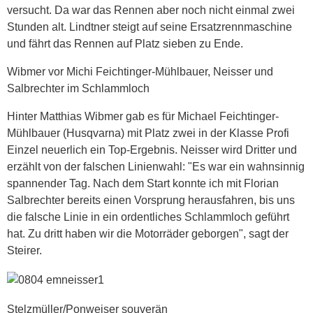
versucht. Da war das Rennen aber noch nicht einmal zwei
Stunden alt. Lindtner steigt auf seine Ersatzrennmaschine
und fährt das Rennen auf Platz sieben zu Ende.
Wibmer vor Michi Feichtinger-Mühlbauer, Neisser und
Salbrechter im Schlammloch
Hinter Matthias Wibmer gab es für Michael Feichtinger-
Mühlbauer (Husqvarna) mit Platz zwei in der Klasse Profi
Einzel neuerlich ein Top-Ergebnis. Neisser wird Dritter und
erzählt von der falschen Linienwahl: "Es war ein wahnsinnig
spannender Tag. Nach dem Start konnte ich mit Florian
Salbrechter bereits einen Vorsprung herausfahren, bis uns
die falsche Linie in ein ordentliches Schlammloch geführt
hat. Zu dritt haben wir die Motorräder geborgen", sagt der
Steirer.
Stelzmüller/Ponweiser souverän