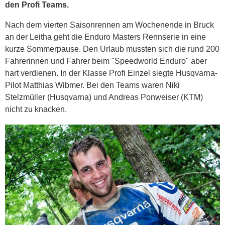
den Profi Teams.
Nach dem vierten Saisonrennen am Wochenende in Bruck
an der Leitha geht die Enduro Masters Rennserie in eine
kurze Sommerpause. Den Urlaub mussten sich die rund 200
Fahrerinnen und Fahrer beim "Speedworld Enduro" aber
hart verdienen. In der Klasse Profi Einzel siegte Husqvarna-
Pilot Matthias Wibmer. Bei den Teams waren Niki
Stelzmüller (Husqvarna) und Andreas Ponweiser (KTM)
nicht zu knacken.