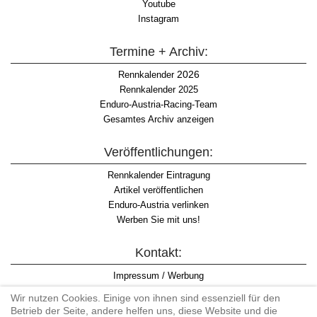
Youtube
Instagram
Termine + Archiv:
2026
Rennkalender
Rennkalender 2025
Enduro-Austria-Racing-Team
Gesamtes Archiv anzeigen
Veröffentlichungen:
Rennkalender Eintragung
Artikel veröffentlichen
Enduro-Austria verlinken
Werben Sie mit uns!
Kontakt:
Impressum / Werbung
Datenschutzinformation
Wir nutzen Cookies. Einige von ihnen sind essenziell für den
Informationspflicht WKO
Betrieb der Seite, andere helfen uns, diese Website und die