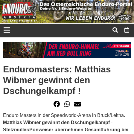
Enduromasters: Matthias
Wibmer gewinnt den
Dschungelkampf !
Enduro Masters in der Speedworld-Arena in Bruck/Leitha.
Matthias Wibmer gewinnt den Dschungelkampf -
Stelzmüller/Ponweiser übernehmen Gesamtführung bei