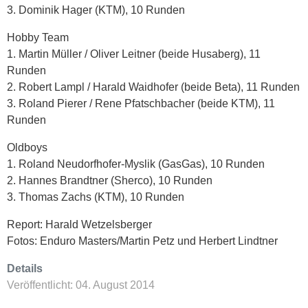
3. Dominik Hager (KTM), 10 Runden
Hobby Team
1. Martin Müller / Oliver Leitner (beide Husaberg), 11
Runden
2. Robert Lampl / Harald Waidhofer (beide Beta), 11 Runden
3. Roland Pierer / Rene Pfatschbacher (beide KTM), 11
Runden
Oldboys
1. Roland Neudorfhofer-Myslik (GasGas), 10 Runden
2. Hannes Brandtner (Sherco), 10 Runden
3. Thomas Zachs (KTM), 10 Runden
Report: Harald Wetzelsberger
Fotos: Enduro Masters/Martin Petz und Herbert Lindtner
Details
Veröffentlicht: 04. August 2014