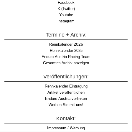
Facebook
X (Twitter)
Youtube
Instagram
Termine + Archiv:
2026
Rennkalender
Rennkalender 2025
Enduro-Austria-Racing-Team
Gesamtes Archiv anzeigen
Veröffentlichungen:
Rennkalender Eintragung
Artikel veröffentlichen
Enduro-Austria verlinken
Werben Sie mit uns!
Kontakt:
Impressum / Werbung