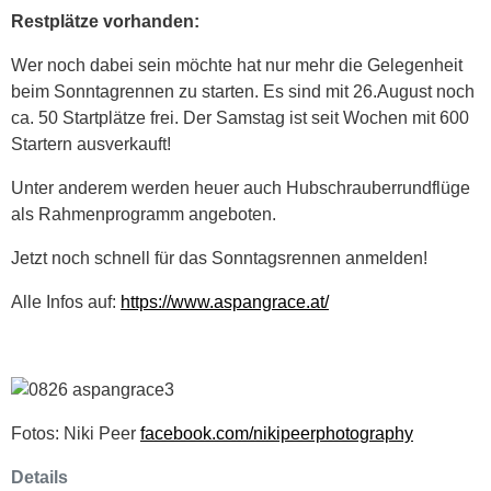
Restplätze vorhanden:
Wer noch dabei sein möchte hat nur mehr die Gelegenheit
beim Sonntagrennen zu starten. Es sind mit 26.August noch
ca. 50 Startplätze frei. Der Samstag ist seit Wochen mit 600
Startern ausverkauft!
Unter anderem werden heuer auch Hubschrauberrundflüge
als Rahmenprogramm angeboten.
Jetzt noch schnell für das Sonntagsrennen anmelden!
Alle Infos auf:
https://www.aspangrace.at/
Fotos: Niki Peer
facebook.com/nikipeerphotography
Details