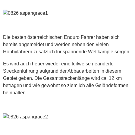
Die besten österreichischen Enduro Fahrer haben sich
bereits angemeldet und werden neben den vielen
Hobbyfahrern zusätzlich für spannende Wettkämpfe sorgen.
Es wird auch heuer wieder eine teilweise geänderte
Streckenführung aufgrund der Abbauarbeiten in diesem
Gebiet geben. Die Gesamtstreckenlänge wird ca. 12 km
betragen und wie gewohnt so ziemlich alle Geländeformen
beinhalten.