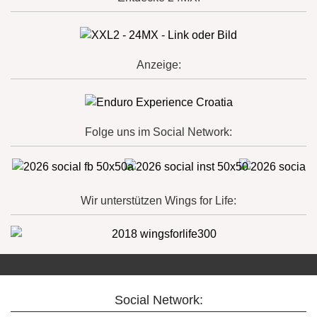
Anzeige:
Folge uns im Social Network:
Wir unterstützen Wings for Life:
Social Network: