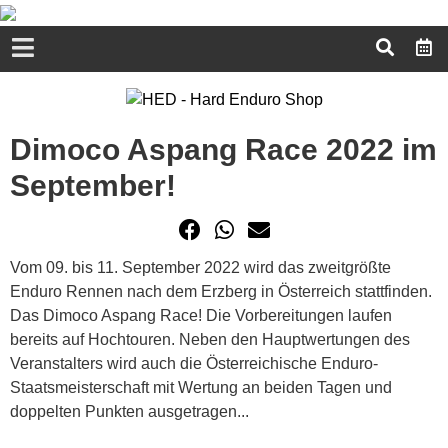
Dimoco Aspang Race 2022 im
September!
Vom 09. bis 11. September 2022 wird das zweitgrößte
Enduro Rennen nach dem Erzberg in Österreich stattfinden.
Das Dimoco Aspang Race! Die Vorbereitungen laufen
bereits auf Hochtouren. Neben den Hauptwertungen des
Veranstalters wird auch die Österreichische Enduro-
Staatsmeisterschaft mit Wertung an beiden Tagen und
doppelten Punkten ausgetragen...