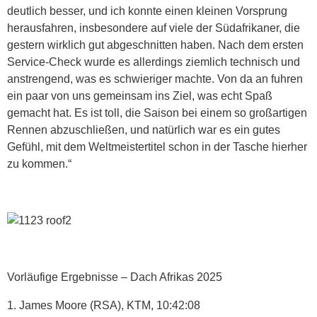
deutlich besser, und ich konnte einen kleinen Vorsprung
herausfahren, insbesondere auf viele der Südafrikaner, die
gestern wirklich gut abgeschnitten haben. Nach dem ersten
Service-Check wurde es allerdings ziemlich technisch und
anstrengend, was es schwieriger machte. Von da an fuhren
ein paar von uns gemeinsam ins Ziel, was echt Spaß
gemacht hat. Es ist toll, die Saison bei einem so großartigen
Rennen abzuschließen, und natürlich war es ein gutes
Gefühl, mit dem Weltmeistertitel schon in der Tasche hierher
zu kommen.“
Vorläufige Ergebnisse – Dach Afrikas 2025
1. James Moore (RSA), KTM, 10:42:08