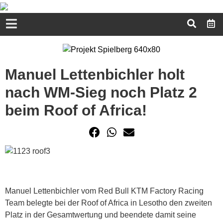
Manuel Lettenbichler holt
nach WM-Sieg noch Platz 2
beim Roof of Africa!
Manuel Lettenbichler vom Red Bull KTM Factory Racing
Team belegte bei der Roof of Africa in Lesotho den zweiten
Platz in der Gesamtwertung und beendete damit seine