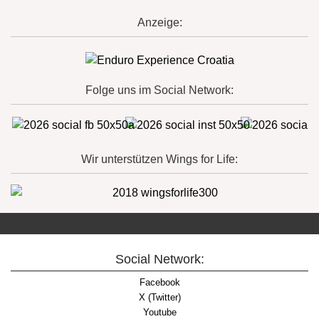
Anzeige:
Folge uns im Social Network:
Wir unterstützen Wings for Life:
Social Network:
Facebook
X (Twitter)
Youtube