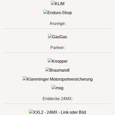
Anzeige:
Partner:
Entdecke 24MX: