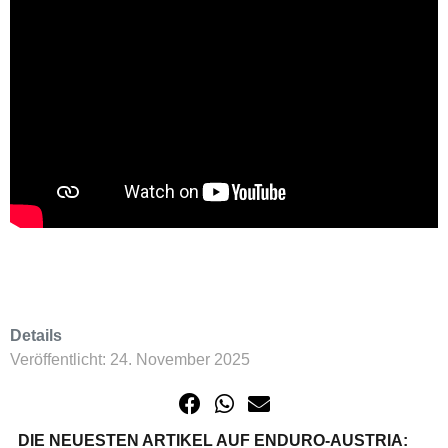
Details
Veröffentlicht: 24. November 2025
DIE NEUESTEN ARTIKEL AUF ENDURO-AUSTRIA: