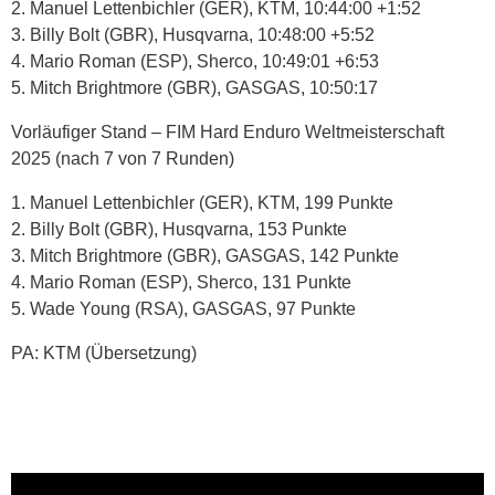
2. Manuel Lettenbichler (GER), KTM, 10:44:00 +1:52
3. Billy Bolt (GBR), Husqvarna, 10:48:00 +5:52
4. Mario Roman (ESP), Sherco, 10:49:01 +6:53
5. Mitch Brightmore (GBR), GASGAS, 10:50:17
Vorläufiger Stand – FIM Hard Enduro Weltmeisterschaft
2025 (nach 7 von 7 Runden)
1. Manuel Lettenbichler (GER), KTM, 199 Punkte
2. Billy Bolt (GBR), Husqvarna, 153 Punkte
3. Mitch Brightmore (GBR), GASGAS, 142 Punkte
4. Mario Roman (ESP), Sherco, 131 Punkte
5. Wade Young (RSA), GASGAS, 97 Punkte
PA: KTM (Übersetzung)