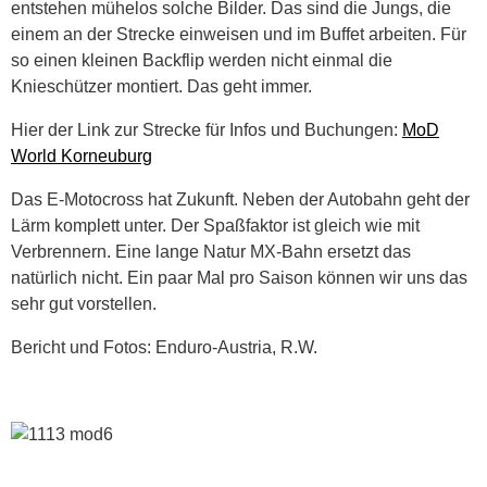
entstehen mühelos solche Bilder. Das sind die Jungs, die
einem an der Strecke einweisen und im Buffet arbeiten. Für
so einen kleinen Backflip werden nicht einmal die
Knieschützer montiert. Das geht immer.
Hier der Link zur Strecke für Infos und Buchungen:
MoD
World Korneuburg
Das E-Motocross hat Zukunft. Neben der Autobahn geht der
Lärm komplett unter. Der Spaßfaktor ist gleich wie mit
Verbrennern. Eine lange Natur MX-Bahn ersetzt das
natürlich nicht. Ein paar Mal pro Saison können wir uns das
sehr gut vorstellen.
Bericht und Fotos: Enduro-Austria, R.W.