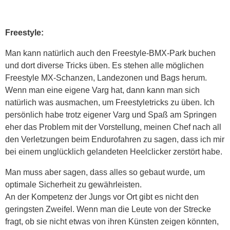
Freestyle:
Man kann natürlich auch den Freestyle-BMX-Park buchen
und dort diverse Tricks üben. Es stehen alle möglichen
Freestyle MX-Schanzen, Landezonen und Bags herum.
Wenn man eine eigene Varg hat, dann kann man sich
natürlich was ausmachen, um Freestyletricks zu üben. Ich
persönlich habe trotz eigener Varg und Spaß am Springen
eher das Problem mit der Vorstellung, meinen Chef nach all
den Verletzungen beim Endurofahren zu sagen, dass ich mir
bei einem unglücklich gelandeten Heelclicker zerstört habe.
Man muss aber sagen, dass alles so gebaut wurde, um
optimale Sicherheit zu gewährleisten.
An der Kompetenz der Jungs vor Ort gibt es nicht den
geringsten Zweifel. Wenn man die Leute von der Strecke
fragt, ob sie nicht etwas von ihren Künsten zeigen könnten,