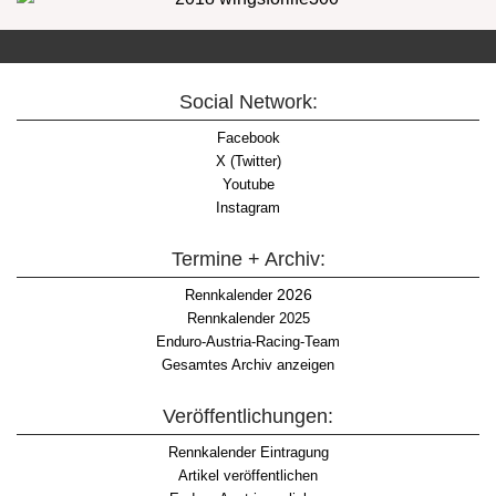
Social Network:
Facebook
X (Twitter)
Youtube
Instagram
Termine + Archiv:
2026
Rennkalender
Rennkalender 2025
Enduro-Austria-Racing-Team
Gesamtes Archiv anzeigen
Veröffentlichungen:
Rennkalender Eintragung
Artikel veröffentlichen