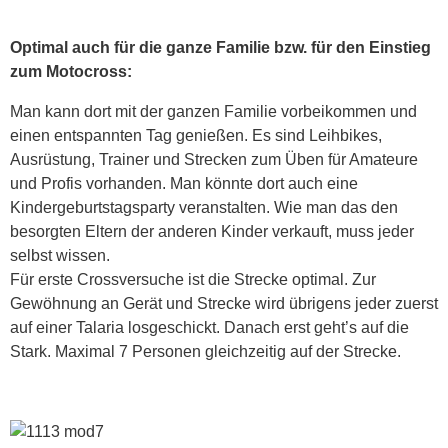
Optimal auch für die ganze Familie bzw. für den Einstieg
zum Motocross:
Man kann dort mit der ganzen Familie vorbeikommen und
einen entspannten Tag genießen. Es sind Leihbikes,
Ausrüstung, Trainer und Strecken zum Üben für Amateure
und Profis vorhanden. Man könnte dort auch eine
Kindergeburtstagsparty veranstalten. Wie man das den
besorgten Eltern der anderen Kinder verkauft, muss jeder
selbst wissen.
Für erste Crossversuche ist die Strecke optimal. Zur
Gewöhnung an Gerät und Strecke wird übrigens jeder zuerst
auf einer Talaria losgeschickt. Danach erst geht’s auf die
Stark. Maximal 7 Personen gleichzeitig auf der Strecke.