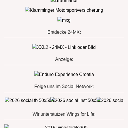
Entdecke 24MX:
Anzeige:
Folge uns im Social Network:
Wir unterstützen Wings for Life: