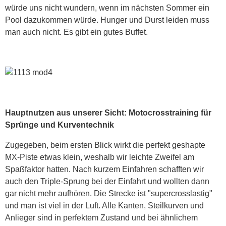
würde uns nicht wundern, wenn im nächsten Sommer ein
Pool dazukommen würde. Hunger und Durst leiden muss
man auch nicht. Es gibt ein gutes Buffet.
Hauptnutzen aus unserer Sicht: Motocrosstraining für
Sprünge und Kurventechnik
Zugegeben, beim ersten Blick wirkt die perfekt geshapte
MX-Piste etwas klein, weshalb wir leichte Zweifel am
Spaßfaktor hatten. Nach kurzem Einfahren schafften wir
auch den Triple-Sprung bei der Einfahrt und wollten dann
gar nicht mehr aufhören. Die Strecke ist "supercrosslastig"
und man ist viel in der Luft. Alle Kanten, Steilkurven und
Anlieger sind in perfektem Zustand und bei ähnlichem