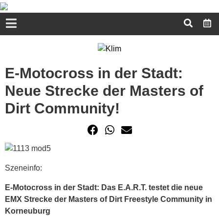
E-Motocross in der Stadt:
Neue Strecke der Masters of
Dirt Community!
Szeneinfo:
E-Motocross in der Stadt: Das E.A.R.T. testet die neue
EMX Strecke der Masters of Dirt Freestyle Community in
Korneuburg