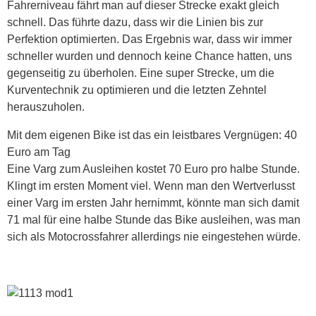
Fahrerniveau fährt man auf dieser Strecke exakt gleich
schnell. Das führte dazu, dass wir die Linien bis zur
Perfektion optimierten. Das Ergebnis war, dass wir immer
schneller wurden und dennoch keine Chance hatten, uns
gegenseitig zu überholen. Eine super Strecke, um die
Kurventechnik zu optimieren und die letzten Zehntel
herauszuholen.
Mit dem eigenen Bike ist das ein leistbares Vergnügen: 40
Euro am Tag
Eine Varg zum Ausleihen kostet 70 Euro pro halbe Stunde.
Klingt im ersten Moment viel. Wenn man den Wertverlusst
einer Varg im ersten Jahr hernimmt, könnte man sich damit
71 mal für eine halbe Stunde das Bike ausleihen, was man
sich als Motocrossfahrer allerdings nie eingestehen würde.