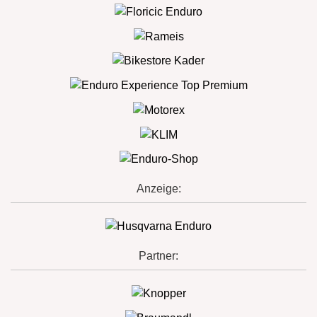
Anzeige:
Partner: