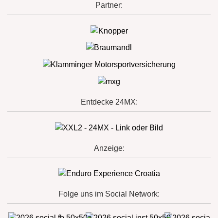
Partner:
Entdecke 24MX:
Anzeige:
Folge uns im Social Network: