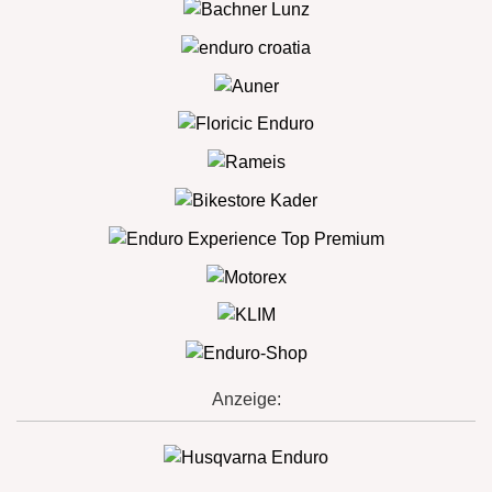
Anzeige: