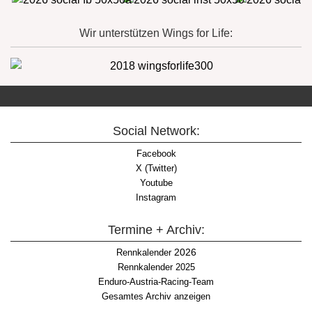
Wir unterstützen Wings for Life:
Social Network:
Facebook
X (Twitter)
Youtube
Instagram
Termine + Archiv:
2026
Rennkalender
Rennkalender 2025
Enduro-Austria-Racing-Team
Gesamtes Archiv anzeigen