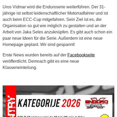
Uros Vidmar wird die Enduroserie weiterführen. Der 31-
jährige ist selbst leidenschaftlicher Motorradfahrer und ist
auch beim ECC-Cup mitgefahren. Sein Ziel ist es, die
Organisation so gut wie möglich zu gestalten und an der
Arbeit von Jaka Seles anzuknüpfen. Es gibt auch schon ein
paar neue Ideen für die Serie. Außerdem ist eine neue
Homepage geplant. Wir sind gespannt!
Erste News wurden bereits auf der
Facebookseite
veröffentlicht. Demnach gibt es eine neue
Klasseneinteilung.