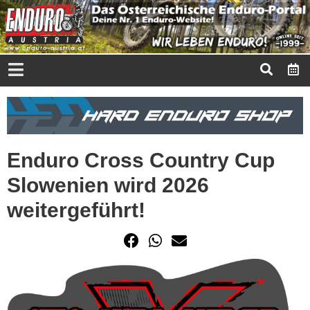
Enduro Cross Country Cup
Slowenien wird 2026
weitergeführt!