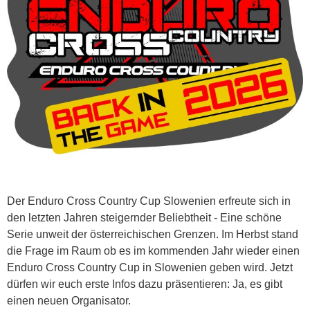
Der Enduro Cross Country Cup Slowenien erfreute sich in
den letzten Jahren steigernder Beliebtheit - Eine schöne
Serie unweit der österreichischen Grenzen. Im Herbst stand
die Frage im Raum ob es im kommenden Jahr wieder einen
Enduro Cross Country Cup in Slowenien geben wird. Jetzt
dürfen wir euch erste Infos dazu präsentieren: Ja, es gibt
einen neuen Organisator.