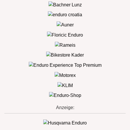
Anzeige: