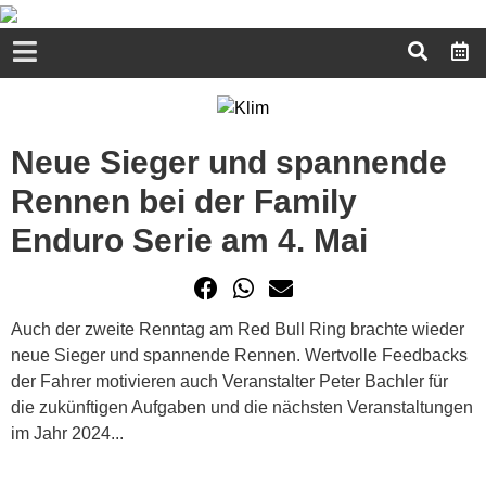
Neue Sieger und spannende
Rennen bei der Family
Enduro Serie am 4. Mai
Auch der zweite Renntag am Red Bull Ring brachte wieder
neue Sieger und spannende Rennen. Wertvolle Feedbacks
der Fahrer motivieren auch Veranstalter Peter Bachler für
die zukünftigen Aufgaben und die nächsten Veranstaltungen
im Jahr 2024...