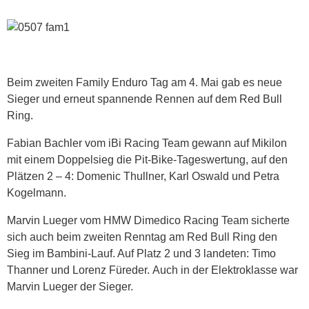
Beim zweiten Family Enduro Tag am 4. Mai gab es neue
Sieger und erneut spannende Rennen auf dem Red Bull
Ring.
Fabian Bachler vom iBi Racing Team gewann auf Mikilon
mit einem Doppelsieg die Pit-Bike-Tageswertung, auf den
Plätzen 2 – 4: Domenic Thullner, Karl Oswald und Petra
Kogelmann.
Marvin Lueger vom HMW Dimedico Racing Team sicherte
sich auch beim zweiten Renntag am Red Bull Ring den
Sieg im Bambini-Lauf. Auf Platz 2 und 3 landeten: Timo
Thanner und Lorenz Füreder. Auch in der Elektroklasse war
Marvin Lueger der Sieger.