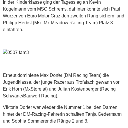
In der Kinderklasse ging der Tagessieg an Kevin
Kogelmann vom MSC Schrems, dahinter konnte sich Paul
Wurzer von Euro Motor Graz den zweiten Rang sichern, und
Philipp Herbst (Msc Mx Meadow Racing Team) Platz 3
einfahren.
Erneut dominierte Max Dorfer (DM Racing Team) die
Jugendklasse, der junge Racer aus Trofaiach gewann vor
Erik Horn (MxStore.at) und Julian Köstenberger (Racing
Schwäne/Bauwert Racing).
Viktoria Dorfer war wieder die Nummer 1 bei den Damen,
hinter der DM-Racing-Fahrerin schafften Tanja Gedermann
und Sophia Sommerer die Ränge 2 und 3.