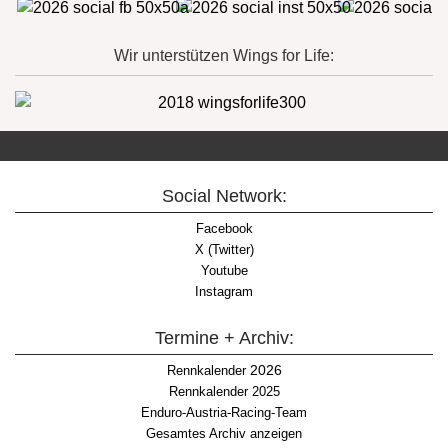
Wir unterstützen Wings for Life:
Social Network:
Facebook
X (Twitter)
Youtube
Instagram
Termine + Archiv:
2026
Rennkalender
Rennkalender 2025
Enduro-Austria-Racing-Team
Gesamtes Archiv anzeigen