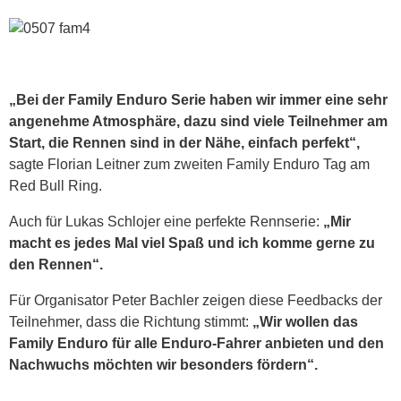
„Bei der Family Enduro Serie haben wir immer eine sehr
angenehme Atmosphäre, dazu sind viele Teilnehmer am
Start, die Rennen sind in der Nähe, einfach perfekt“,
sagte Florian Leitner zum zweiten Family Enduro Tag am
Red Bull Ring.
Auch für Lukas Schlojer eine perfekte Rennserie:
„Mir
macht es jedes Mal viel Spaß und ich komme gerne zu
den Rennen“.
Für Organisator Peter Bachler zeigen diese Feedbacks der
Teilnehmer, dass die Richtung stimmt:
„Wir wollen das
Family Enduro für alle Enduro-Fahrer anbieten und den
Nachwuchs möchten wir besonders fördern“.