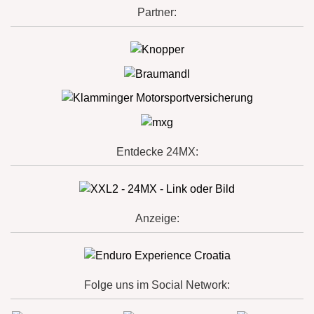
Partner:
Entdecke 24MX:
Anzeige:
Folge uns im Social Network: