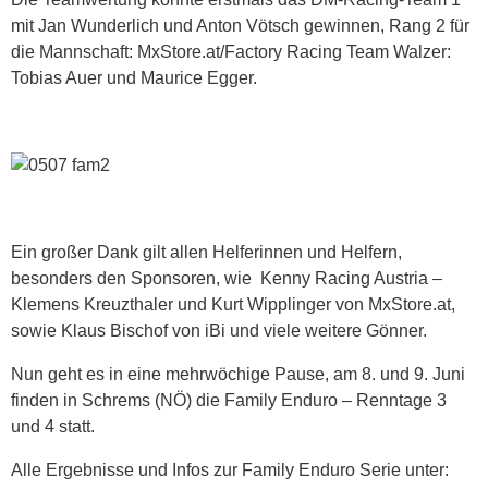
mit Jan Wunderlich und Anton Vötsch gewinnen, Rang 2 für
die Mannschaft: MxStore.at/Factory Racing Team Walzer:
Tobias Auer und Maurice Egger.
Ein großer Dank gilt allen Helferinnen und Helfern,
besonders den Sponsoren, wie Kenny Racing Austria –
Klemens Kreuzthaler und Kurt Wipplinger von MxStore.at,
sowie Klaus Bischof von iBi und viele weitere Gönner.
Nun geht es in eine mehrwöchige Pause, am 8. und 9. Juni
finden in Schrems (NÖ) die Family Enduro – Renntage 3
und 4 statt.
Alle Ergebnisse und Infos zur Family Enduro Serie unter: