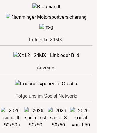
Entdecke 24MX:
Anzeige:
Folge uns im Social Network: