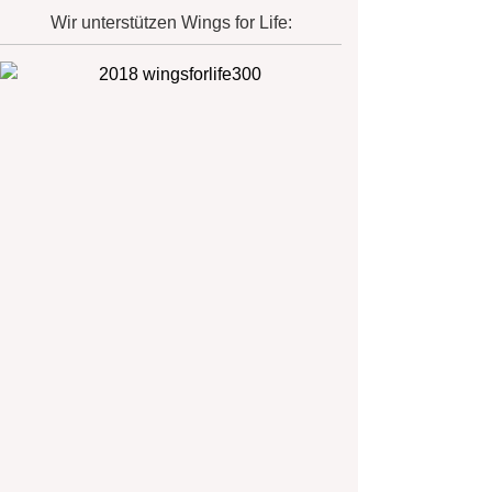
Wir unterstützen Wings for Life: