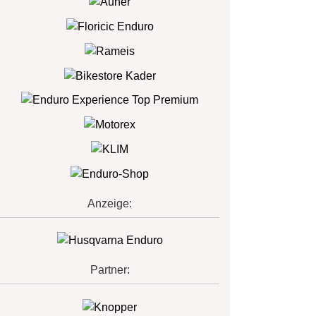
Anzeige:
Partner: