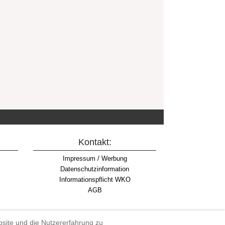
Kontakt:
Impressum / Werbung
Datenschutzinformation
Informationspflicht WKO
AGB
ebsite und die Nutzererfahrung zu