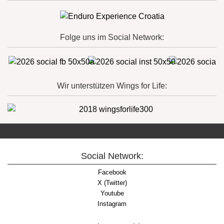
Folge uns im Social Network:
Wir unterstützen Wings for Life:
Social Network:
Facebook
X (Twitter)
Youtube
Instagram