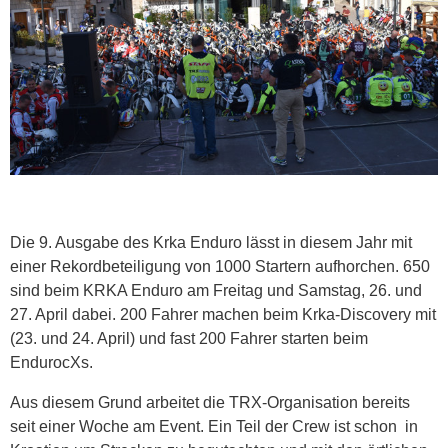
Die 9. Ausgabe des Krka Enduro lässt in diesem Jahr mit
einer Rekordbeteiligung von 1000 Startern aufhorchen. 650
sind beim KRKA Enduro am Freitag und Samstag, 26. und
27. April dabei. 200 Fahrer machen beim Krka-Discovery mit
(23. und 24. April) und fast 200 Fahrer starten beim
EndurocXs.
Aus diesem Grund arbeitet die TRX-Organisation bereits
seit einer Woche am Event. Ein Teil der Crew ist schon in