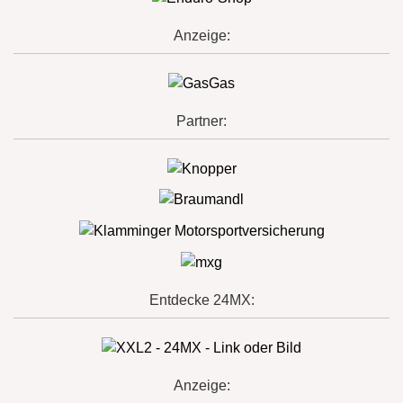
Anzeige:
Partner:
Entdecke 24MX:
Anzeige: