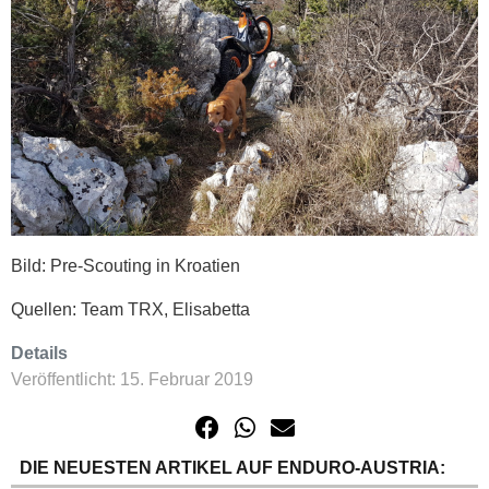
Bild: Pre-Scouting in Kroatien
Quellen: Team TRX, Elisabetta
Details
Veröffentlicht: 15. Februar 2019
DIE NEUESTEN ARTIKEL AUF ENDURO-AUSTRIA: