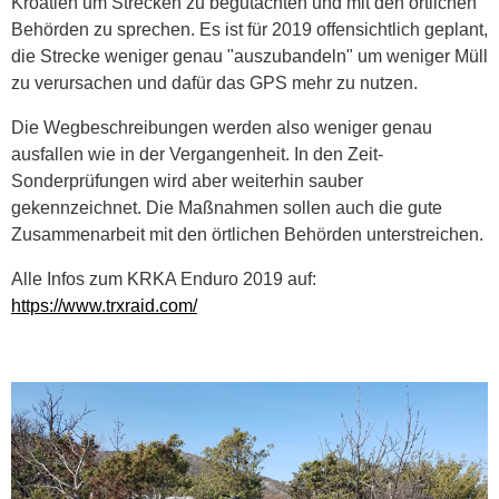
Kroatien um Strecken zu begutachten und mit den örtlichen
Behörden zu sprechen. Es ist für 2019 offensichtlich geplant,
die Strecke weniger genau "auszubandeln" um weniger Müll
zu verursachen und dafür das GPS mehr zu nutzen.
Die Wegbeschreibungen werden also weniger genau
ausfallen wie in der Vergangenheit. In den Zeit-
Sonderprüfungen wird aber weiterhin sauber
gekennzeichnet. Die Maßnahmen sollen auch die gute
Zusammenarbeit mit den örtlichen Behörden unterstreichen.
Alle Infos zum KRKA Enduro 2019 auf:
https://www.trxraid.com/