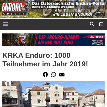
KRKA Enduro: 1000
Teilnehmer im Jahr 2019!