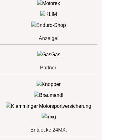
Anzeige:
Partner:
Entdecke 24MX: