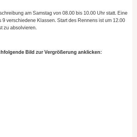
chreibung am Samstag von 08.00 bis 10.00 Uhr statt. Eine
es 9 verschiedene Klassen. Start des Rennens ist um 12.00
t zu absolvieren.
chfolgende Bild zur Vergrößerung anklicken: