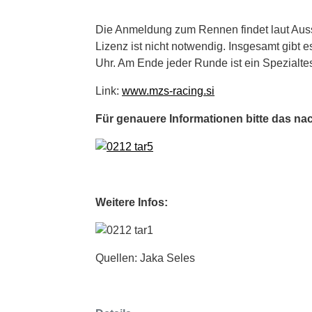
Die Anmeldung zum Rennen findet laut Auss
Lizenz ist nicht notwendig. Insgesamt gibt 
Uhr. Am Ende jeder Runde ist ein Spezialtes
Link:
www.mzs-racing.si
Für genauere Informationen bitte das na
Weitere Infos:
Quellen: Jaka Seles