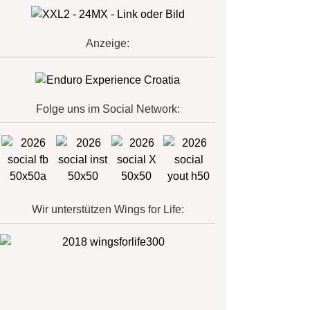
Anzeige:
Folge uns im Social Network:
Wir unterstützen Wings for Life: