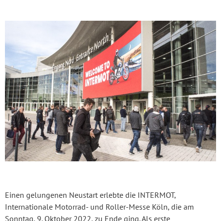
Einen gelungenen Neustart erlebte die INTERMOT,
Internationale Motorrad- und Roller-Messe Köln, die am
Sonntag, 9. Oktober 2022, zu Ende ging. Als erste