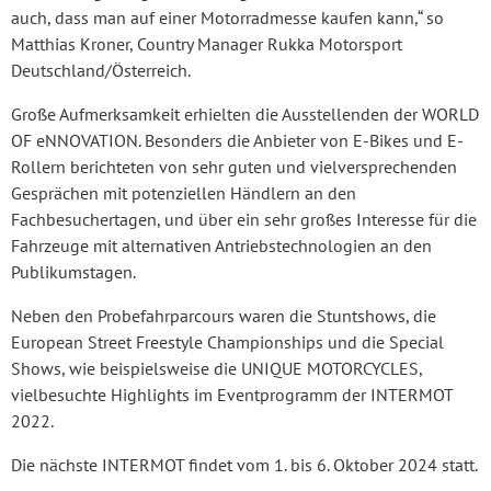
auch, dass man auf einer Motorradmesse kaufen kann,“ so
Matthias Kroner, Country Manager Rukka Motorsport
Deutschland/Österreich.
Große Aufmerksamkeit erhielten die Ausstellenden der WORLD
OF eNNOVATION. Besonders die Anbieter von E-Bikes und E-
Rollern berichteten von sehr guten und vielversprechenden
Gesprächen mit potenziellen Händlern an den
Fachbesuchertagen, und über ein sehr großes Interesse für die
Fahrzeuge mit alternativen Antriebstechnologien an den
Publikumstagen.
Neben den Probefahrparcours waren die Stuntshows, die
European Street Freestyle Championships und die Special
Shows, wie beispielsweise die UNIQUE MOTORCYCLES,
vielbesuchte Highlights im Eventprogramm der INTERMOT
2022.
Die nächste INTERMOT findet vom 1. bis 6. Oktober 2024 statt.