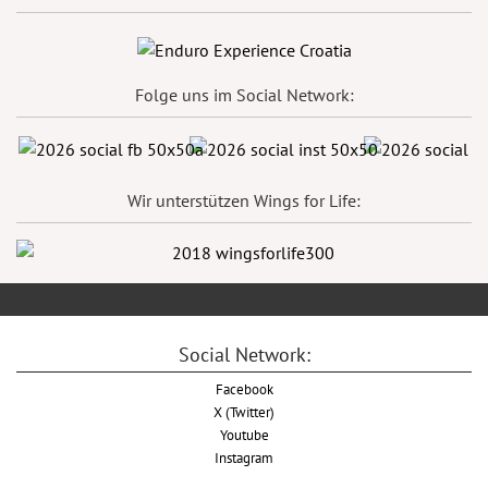
Folge uns im Social Network:
Wir unterstützen Wings for Life:
Social Network:
Facebook
X (Twitter)
Youtube
Instagram