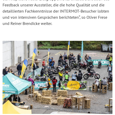
Feedback unserer Aussteller, die die hohe Qualität und die
detaillierten Fachkenntnisse der INTERMOT-Besucher lobten
und von intensiven Gesprächen berichteten“, so Oliver Frese
und Reiner Brendicke weiter.