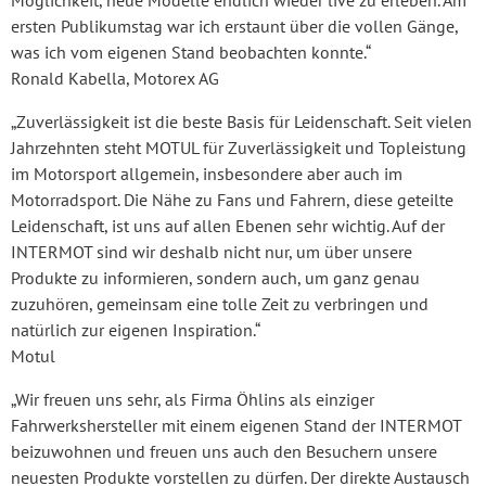
ersten Publikumstag war ich erstaunt über die vollen Gänge,
was ich vom eigenen Stand beobachten konnte.“
Ronald Kabella, Motorex AG
„Zuverlässigkeit ist die beste Basis für Leidenschaft. Seit vielen
Jahrzehnten steht MOTUL für Zuverlässigkeit und Topleistung
im Motorsport allgemein, insbesondere aber auch im
Motorradsport. Die Nähe zu Fans und Fahrern, diese geteilte
Leidenschaft, ist uns auf allen Ebenen sehr wichtig. Auf der
INTERMOT sind wir deshalb nicht nur, um über unsere
Produkte zu informieren, sondern auch, um ganz genau
zuzuhören, gemeinsam eine tolle Zeit zu verbringen und
natürlich zur eigenen Inspiration.“
Motul
„Wir freuen uns sehr, als Firma Öhlins als einziger
Fahrwerkshersteller mit einem eigenen Stand der INTERMOT
beizuwohnen und freuen uns auch den Besuchern unsere
neuesten Produkte vorstellen zu dürfen. Der direkte Austausch