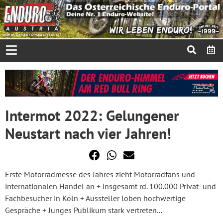
Intermot 2022: Gelungener
Neustart nach vier Jahren!
Erste Motorradmesse des Jahres zieht Motorradfans und
internationalen Handel an + insgesamt rd. 100.000 Privat- und
Fachbesucher in Köln + Aussteller loben hochwertige
Gespräche + Junges Publikum stark vertreten...