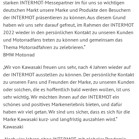
starken INTERMOT-Messepartner im für uns so wichtigen
deutschen Markt unsere Marke und Produkte den Besuchern
der INTERMOT präsentieren zu können. Aus diesem Grund
haben wir uns sehr darauf gefreut, im Rahmen der INTERMOT
2022 wieder in den persönlichen Kontakt zu unseren Kunden
und Motorradfans treten zu können und gemeinsam das
Thema Motorradfahren zu zelebrieren.“
BMW Motorrad
„Wir von Kawasaki freuen uns sehr, nach 4 Jahren wieder auf
der INTERMOT ausstellen zu können. Der persönliche Kontakt
zu unseren Fans und Freunden der Marke, zu unseren Kunden
oder solchen, die es hoffentlich bald werden wollen, ist uns
sehr wichtig. Wir möchten ihnen auf der INTERMOT ein
schönes und positives Markenerlebnis bieten, und dafür
haben wir viel getan. Wir sind uns sicher, dass es sich für die
Marke Kawasaki kurz- und langfristig auszahlen wird.“
Kawasaki
„Nach vier Jahren ohne INTERMOT, mit globaler Pandemie