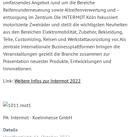
umfassendes Angebot rund um die Bereiche
Reifenrunderneuerung sowie Altreifenverwertung und –
entsorgung im Zentrum. Die INTERMOT Köln fokussiert
motorisierte Zweiräder und stellt die wichtigsten Neuheiten
aus den Bereichen Elektromobilität, Zubehör, Bekleidung,
Teile, Customizing, Reisen und Werkstattausrüstung vor. Als
zentrale internationale Businessplattformen bringen die
Veranstaltungen gezielt die Branche zusammen zur
Präsentation neuester Produkte, Entwicklungen und
Innovationen.
Link:
Weitere Infos zur Intermot 2022
PA: Intermot - Koelnmesse GmbH
Details
Veröffentlicht: 11. Oktober 2022