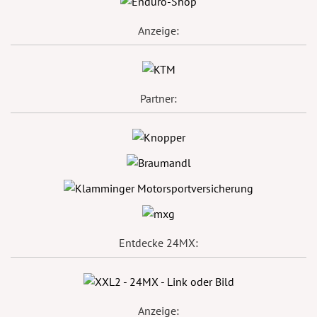
Anzeige:
Partner:
Entdecke 24MX:
Anzeige: