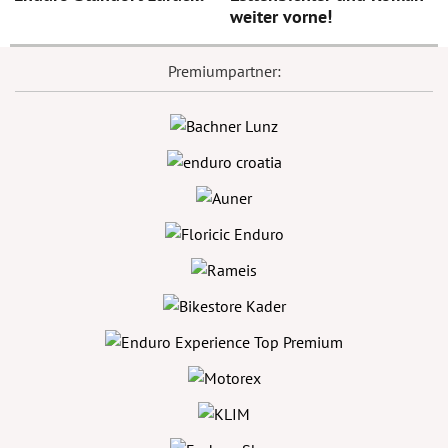
weiter vorne!
Premiumpartner: