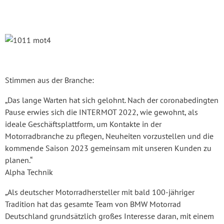
Stimmen aus der Branche:
„Das lange Warten hat sich gelohnt. Nach der coronabedingten
Pause erwies sich die INTERMOT 2022, wie gewohnt, als
ideale Geschäftsplattform, um Kontakte in der
Motorradbranche zu pflegen, Neuheiten vorzustellen und die
kommende Saison 2023 gemeinsam mit unseren Kunden zu
planen.“
Alpha Technik
„Als deutscher Motorradhersteller mit bald 100-jähriger
Tradition hat das gesamte Team von BMW Motorrad
Deutschland grundsätzlich großes Interesse daran, mit einem