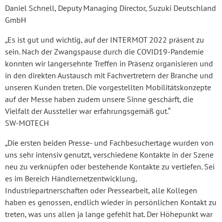
Daniel Schnell, Deputy Managing Director, Suzuki Deutschland
GmbH
„Es ist gut und wichtig, auf der INTERMOT 2022 präsent zu
sein. Nach der Zwangspause durch die COVID19-Pandemie
konnten wir langersehnte Treffen in Präsenz organisieren und
in den direkten Austausch mit Fachvertretern der Branche und
unseren Kunden treten. Die vorgestellten Mobilitätskonzepte
auf der Messe haben zudem unsere Sinne geschärft, die
Vielfalt der Aussteller war erfahrungsgemäß gut.“
SW-MOTECH
„Die ersten beiden Presse- und Fachbesuchertage wurden von
uns sehr intensiv genutzt, verschiedene Kontakte in der Szene
neu zu verknüpfen oder bestehende Kontakte zu vertiefen. Sei
es im Bereich Händlernetzentwicklung,
Industriepartnerschaften oder Pressearbeit, alle Kollegen
haben es genossen, endlich wieder in persönlichen Kontakt zu
treten, was uns allen ja lange gefehlt hat. Der Höhepunkt war