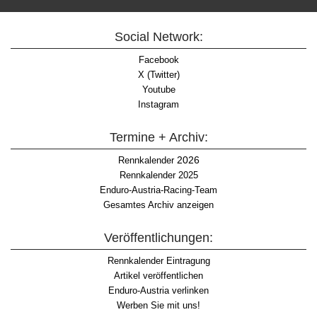
Social Network:
Facebook
X (Twitter)
Youtube
Instagram
Termine + Archiv:
2026
Rennkalender
Rennkalender 2025
Enduro-Austria-Racing-Team
Gesamtes Archiv anzeigen
Veröffentlichungen:
Rennkalender Eintragung
Artikel veröffentlichen
Enduro-Austria verlinken
Werben Sie mit uns!