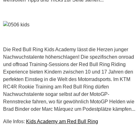
Die Red Bull Ring Kids Academy lässt die Herzen junger
Nachwuchstalente höherschlagen! Die spezifischen onroad
und offroad Training-Sessions der Red Bull Ring Riding
Experience bieten Kindern zwischen 10 und 17 Jahren den
perfekten Einstieg in die Welt des Motorradsports. Im KTM
RC4R Rookie Training am Red Bull Ring dürfen
Nachwuchstalente sogar selbst auf der MotoGP-
Rennstrecke fahren, wo für gewöhnlich MotoGP Helden wie
Brad Binder oder Marc Márquez um Podestplätze kämpfen...
Alle Infos:
Kids Academy am Red Bull Ring