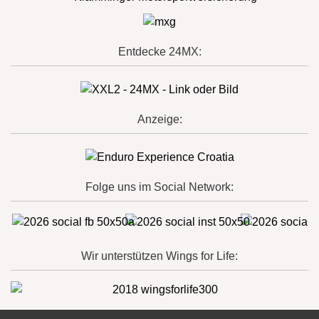
Entdecke 24MX:
Anzeige:
Folge uns im Social Network:
Wir unterstützen Wings for Life: