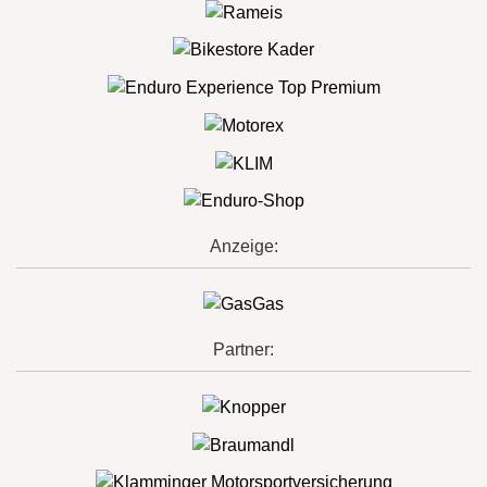
Anzeige:
Partner: