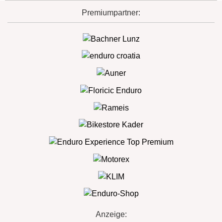
Premiumpartner:
Anzeige: