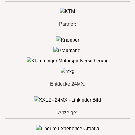
Partner:
Entdecke 24MX:
Anzeige: