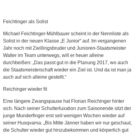
Feichtinger als Solist
Michael Feichtinger-Mühlbauer scheint in der Nennliste als
Solist in der neuen Klasse „E Junior“ auf. Im vergangenen
Jahr noch mit Zwillingsbruder und Junioren-Staatsmeister
Walter im Team unterwegs, will er heuer alleine
durchbeißen: „Das passt gut in die Planung 2017, wo auch
die Staatsmeisterschaft wieder ein Ziel ist. Und da ist man ja
auch auf sich alleine gestellt.“
Reichinger wieder fit
Eine längere Zwangspause hat Florian Reichinger hinter
sich. Nach seiner Schulterluxation zum Saisonende sitzt der
junge Munderfinger erst seit wenigen Wochen wieder auf
seiner Husqvarna. „Bis Mitte Jänner haben wir nur geschaut,
die Schulter wieder gut hinzubekommen und körperlich gut