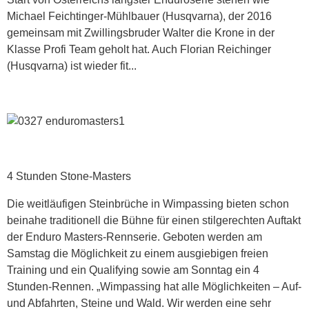
Michael Feichtinger-Mühlbauer (Husqvarna), der 2016
gemeinsam mit Zwillingsbruder Walter die Krone in der
Klasse Profi Team geholt hat. Auch Florian Reichinger
(Husqvarna) ist wieder fit...
4 Stunden Stone-Masters
Die weitläufigen Steinbrüche in Wimpassing bieten schon
beinahe traditionell die Bühne für einen stilgerechten Auftakt
der Enduro Masters-Rennserie. Geboten werden am
Samstag die Möglichkeit zu einem ausgiebigen freien
Training und ein Qualifying sowie am Sonntag ein 4
Stunden-Rennen. „Wimpassing hat alle Möglichkeiten – Auf-
und Abfahrten, Steine und Wald. Wir werden eine sehr