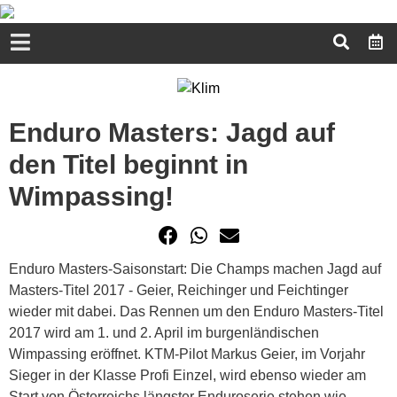
Enduro Masters: Jagd auf
den Titel beginnt in
Wimpassing!
Enduro Masters-Saisonstart: Die Champs machen Jagd auf
Masters-Titel 2017 - Geier, Reichinger und Feichtinger
wieder mit dabei. Das Rennen um den Enduro Masters-Titel
2017 wird am 1. und 2. April im burgenländischen
Wimpassing eröffnet. KTM-Pilot Markus Geier, im Vorjahr
Sieger in der Klasse Profi Einzel, wird ebenso wieder am
Start von Österreichs längster Enduroserie stehen wie