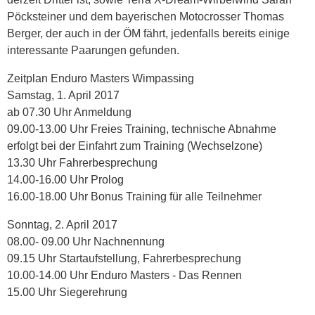
Pöcksteiner und dem bayerischen Motocrosser Thomas
Berger, der auch in der ÖM fährt, jedenfalls bereits einige
interessante Paarungen gefunden.
Zeitplan Enduro Masters Wimpassing
Samstag, 1. April 2017
ab 07.30 Uhr Anmeldung
09.00-13.00 Uhr Freies Training, technische Abnahme
erfolgt bei der Einfahrt zum Training (Wechselzone)
13.30 Uhr Fahrerbesprechung
14.00-16.00 Uhr Prolog
16.00-18.00 Uhr Bonus Training für alle Teilnehmer
Sonntag, 2. April 2017
08.00- 09.00 Uhr Nachnennung
09.15 Uhr Startaufstellung, Fahrerbesprechung
10.00-14.00 Uhr Enduro Masters - Das Rennen
15.00 Uhr Siegerehrung