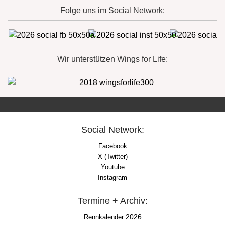
Folge uns im Social Network:
Wir unterstützen Wings for Life:
Social Network:
Facebook
X (Twitter)
Youtube
Instagram
Termine + Archiv:
2026
Rennkalender