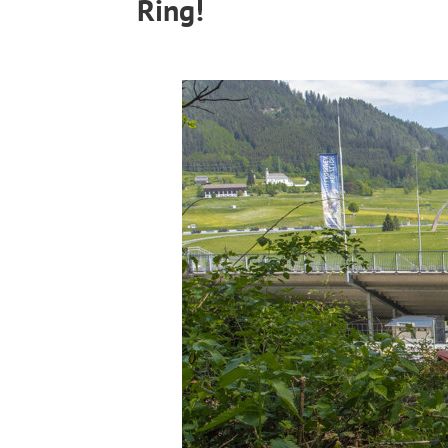
Ring!