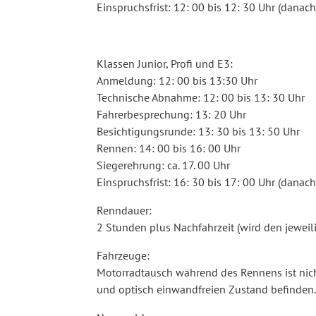
Einspruchsfrist: 12: 00 bis 12: 30 Uhr (da
Klassen Junior, Profi und E3:
Anmeldung: 12: 00 bis 13:30 Uhr
Technische Abnahme: 12: 00 bis 13: 30 Uhr
Fahrerbesprechung: 13: 20 Uhr
Besichtigungsrunde: 13: 30 bis 13: 50 Uhr
Rennen: 14: 00 bis 16: 00 Uhr
Siegerehrung: ca. 17. 00 Uhr
Einspruchsfrist: 16: 30 bis 17: 00 Uhr (da
Renndauer:
2 Stunden plus Nachfahrzeit (wird den jeweil
Fahrzeuge:
Motorradtausch während des Rennens ist nich
und optisch einwandfreien Zustand befinden.