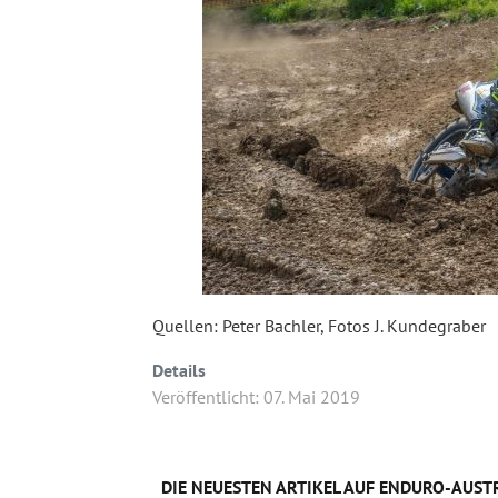
Quellen: Peter Bachler, Fotos J. Kundegraber
Details
Veröffentlicht: 07. Mai 2019
DIE NEUESTEN ARTIKEL AUF ENDURO-AUSTR