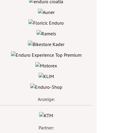
Anzeige:
Partner: