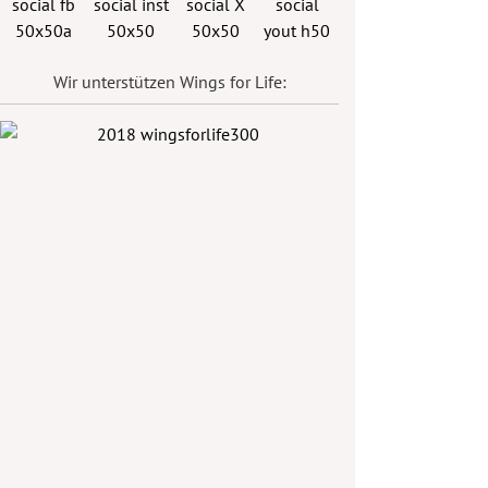
Wir unterstützen Wings for Life: