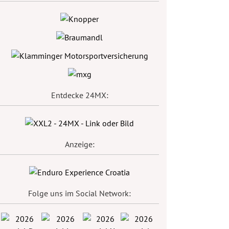
Entdecke 24MX:
Anzeige:
Folge uns im Social Network: