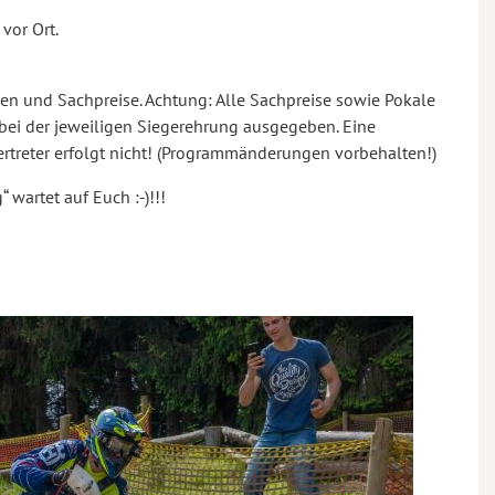
vor Ort.
äen und Sachpreise. Achtung: Alle Sachpreise sowie Pokale
 bei der jeweiligen Siegerehrung ausgegeben. Eine
treter erfolgt nicht! (Programmänderungen vorbehalten!)
g“ wartet auf Euch :-)!!!