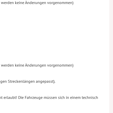
nach werden keine Änderungen vorgenommen)
nach werden keine Änderungen vorgenommen)
igen Streckenlängen angepasst).
t erlaubt! Die Fahrzeuge müssen sich in einem technisch