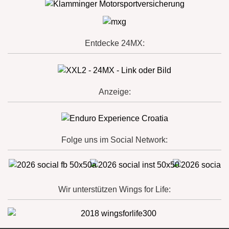
Entdecke 24MX:
Anzeige:
Folge uns im Social Network:
Wir unterstützen Wings for Life: