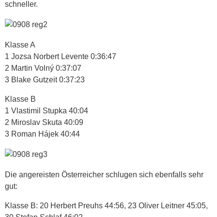
schneller.
Klasse A
1 Jozsa Norbert Levente 0:36:47
2 Martin Volný 0:37:07
3 Blake Gutzeit 0:37:23
Klasse B
1 Vlastimil Stupka 40:04
2 Miroslav Skuta 40:09
3 Roman Hájek 40:44
Die angereisten Österreicher schlugen sich ebenfalls sehr
gut:
Klasse B: 20 Herbert Preuhs 44:56, 23 Oliver Leitner 45:05,