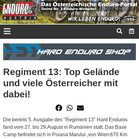
Regiment 13: Top Gelände
und viele Österreicher mit
dabei!
Die bereits 5. Ausgabe des "Regiment 13" Hard Enduros
fand vom 27. bis 29.August in Rumänien statt. Das Base
Camp befindet sich in Poiana Marului ,von Wien 670 Km