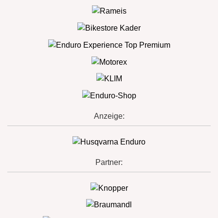
Anzeige:
Partner: