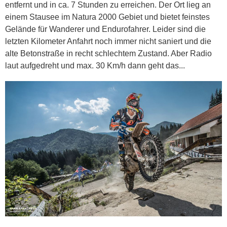
entfernt und in ca. 7 Stunden zu erreichen. Der Ort lieg an
einem Stausee im Natura 2000 Gebiet und bietet feinstes
Gelände für Wanderer und Endurofahrer. Leider sind die
letzten Kilometer Anfahrt noch immer nicht saniert und die
alte Betonstraße in recht schlechtem Zustand. Aber Radio
laut aufgedreht und max. 30 Km/h dann geht das...