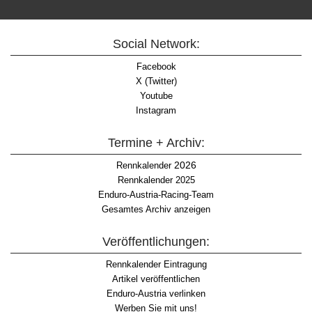
Social Network:
Facebook
X (Twitter)
Youtube
Instagram
Termine + Archiv:
2026
Rennkalender
Rennkalender 2025
Enduro-Austria-Racing-Team
Gesamtes Archiv anzeigen
Veröffentlichungen:
Rennkalender Eintragung
Artikel veröffentlichen
Enduro-Austria verlinken
Werben Sie mit uns!