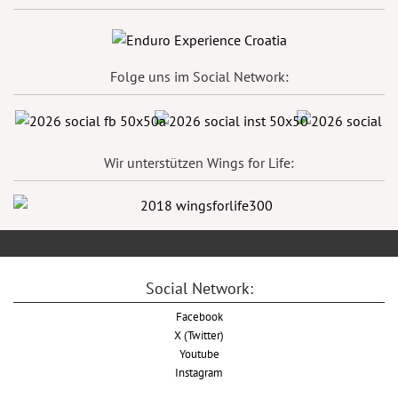
Folge uns im Social Network:
Wir unterstützen Wings for Life:
Social Network:
Facebook
X (Twitter)
Youtube
Instagram