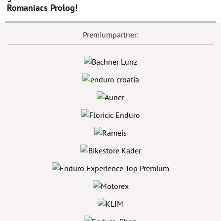
Romaniacs Prolog!
Premiumpartner: