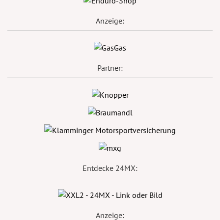
Anzeige:
Partner:
Entdecke 24MX:
Anzeige: