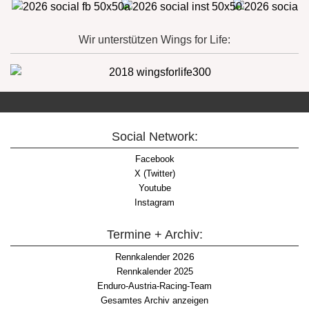
Wir unterstützen Wings for Life:
Social Network:
Facebook
X (Twitter)
Youtube
Instagram
Termine + Archiv:
2026
Rennkalender
Rennkalender 2025
Enduro-Austria-Racing-Team
Gesamtes Archiv anzeigen