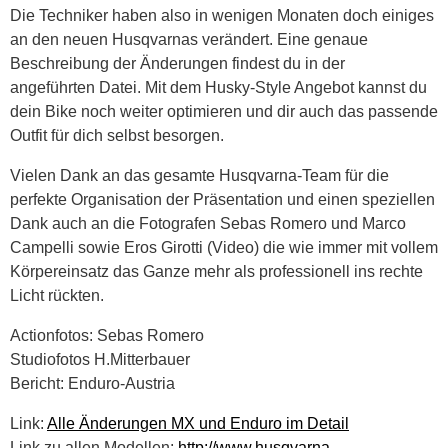
Die Techniker haben also in wenigen Monaten doch einiges
an den neuen Husqvarnas verändert. Eine genaue
Beschreibung der Änderungen findest du in der
angeführten Datei. Mit dem Husky-Style Angebot kannst du
dein Bike noch weiter optimieren und dir auch das passende
Outfit für dich selbst besorgen.
Vielen Dank an das gesamte Husqvarna-Team für die
perfekte Organisation der Präsentation und einen speziellen
Dank auch an die Fotografen Sebas Romero und Marco
Campelli sowie Eros Girotti (Video) die wie immer mit vollem
Körpereinsatz das Ganze mehr als professionell ins rechte
Licht rückten.
Actionfotos: Sebas Romero
Studiofotos H.Mitterbauer
Bericht: Enduro-Austria
Link:
Alle Änderungen MX und Enduro im Detail
Link zu allen Modellen:
http://www.husqvarna-