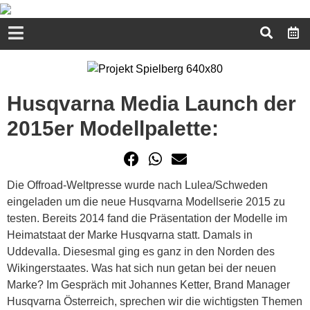
Husqvarna Media Launch der
2015er Modellpalette:
Die Offroad-Weltpresse wurde nach Lulea/Schweden
eingeladen um die neue Husqvarna Modellserie 2015 zu
testen. Bereits 2014 fand die Präsentation der Modelle im
Heimatstaat der Marke Husqvarna statt. Damals in
Uddevalla. Diesesmal ging es ganz in den Norden des
Wikingerstaates. Was hat sich nun getan bei der neuen
Marke? Im Gespräch mit Johannes Ketter, Brand Manager
Husqvarna Österreich, sprechen wir die wichtigsten Themen