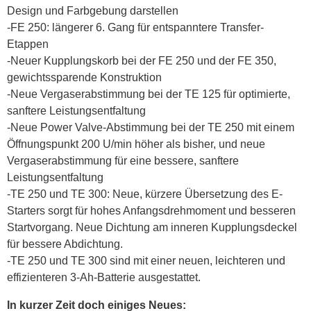
Design und Farbgebung darstellen
-FE 250: längerer 6. Gang für entspanntere Transfer-
Etappen
-Neuer Kupplungskorb bei der FE 250 und der FE 350,
gewichtssparende Konstruktion
-Neue Vergaserabstimmung bei der TE 125 für optimierte,
sanftere Leistungsentfaltung
-Neue Power Valve-Abstimmung bei der TE 250 mit einem
Öffnungspunkt 200 U/min höher als bisher, und neue
Vergaserabstimmung für eine bessere, sanftere
Leistungsentfaltung
-TE 250 und TE 300: Neue, kürzere Übersetzung des E-
Starters sorgt für hohes Anfangsdrehmoment und besseren
Startvorgang. Neue Dichtung am inneren Kupplungsdeckel
für bessere Abdichtung.
-TE 250 und TE 300 sind mit einer neuen, leichteren und
effizienteren 3-Ah-Batterie ausgestattet.
In kurzer Zeit doch einiges Neues: