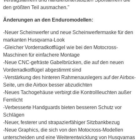
den größten Teil ausmachen."
Änderungen an den Enduromodellen:
-Neuer Scheinwerfer und neue Scheinwerfermaske für den
markanten Husqvarna-Look
-Gleicher Vorderradkotflügel wie bei den Motocross-
Maschinen für einfachere Montage
-Neue CNC-gefräste Gabelbrücken, die auf den neuen
Vorderradkotflügel abgestimmt sind
-Verstärkung des hinteren Rahmenauslegers auf der Airbox-
Seite, um die Airbox besser abzudichten
-Neues Tachogehäuse verbirgt die Kontrollleuchten außer
Fernlicht
-Verbesserte Handguards bieten besseren Schutz vor
Schlägen
-Neuer, festerer und strapazierfähiger Sitzbankbezug
-Neue Graphics, die sich von den Motocross-Modellen
unterscheiden und eine Weiterentwicklung von Husqvarnas