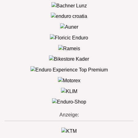
Anzeige: