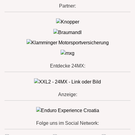
Partner:
Entdecke 24MX:
Anzeige:
Folge uns im Social Network: