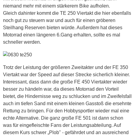
niemand mehr mit einem stärkerem Bike aufholen.
Gleich dahinter kommt die TE 250 Viertakt die hier ebenfalls
noch gut zu steuern war und auch für einen gröberen
Steilhang Reserven bieten würde. Außerdem hat dieses
Motorrad einen längeren 6.Gang erhalten, sollte es mal
schneller werden.
Trotz der Leistung der größeren Zweitakter und der FE 350
Viertakt war der Speed auf dieser Strecke sicherlich kleiner.
Interessant, dass dann die große FE 450 Viertakter wieder
besser zu händeln war, da dieses Motorrad den Vorteil
bietet, die Hindernisse weg zu schlucken und im Zweifelsfall
auch im tiefen Sand mit einem kleinen Gasstoß die ersehnte
Rettung zu bringen. Für den Hobbysportler wieder mal eine
echte Alternative. Die ganz große FE 501 ist dann schon
was für eingefleischte Fans der Leistungsabteilung. Auf
diesem Kurs schwer „Plob" - gefährdet und an ausreichend