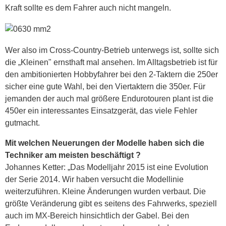
Kraft sollte es dem Fahrer auch nicht mangeln.
Wer also im Cross-Country-Betrieb unterwegs ist, sollte sich
die „Kleinen" ernsthaft mal ansehen. Im Alltagsbetrieb ist für
den ambitionierten Hobbyfahrer bei den 2-Taktern die 250er
sicher eine gute Wahl, bei den Viertaktern die 350er. Für
jemanden der auch mal größere Endurotouren plant ist die
450er ein interessantes Einsatzgerät, das viele Fehler
gutmacht.
Mit welchen Neuerungen der Modelle haben sich die
Techniker am meisten beschäftigt ?
Johannes Ketter: „Das Modelljahr 2015 ist eine Evolution
der Serie 2014. Wir haben versucht die Modellinie
weiterzuführen. Kleine Änderungen wurden verbaut. Die
größte Veränderung gibt es seitens des Fahrwerks, speziell
auch im MX-Bereich hinsichtlich der Gabel. Bei den