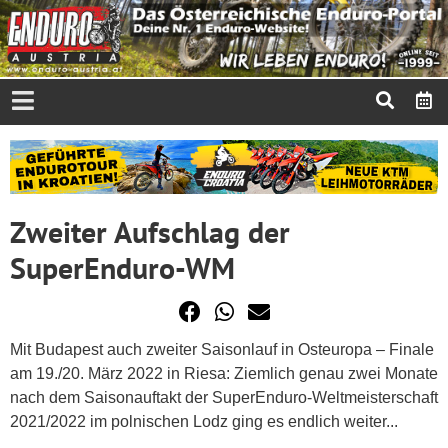
Zweiter Aufschlag der
SuperEnduro-WM
Mit Budapest auch zweiter Saisonlauf in Osteuropa – Finale
am 19./20. März 2022 in Riesa: Ziemlich genau zwei Monate
nach dem Saisonauftakt der SuperEnduro-Weltmeisterschaft
2021/2022 im polnischen Lodz ging es endlich weiter...