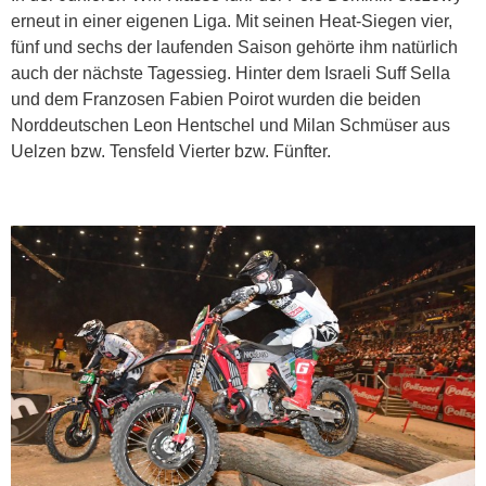
erneut in einer eigenen Liga. Mit seinen Heat-Siegen vier,
fünf und sechs der laufenden Saison gehörte ihm natürlich
auch der nächste Tagessieg. Hinter dem Israeli Suff Sella
und dem Franzosen Fabien Poirot wurden die beiden
Norddeutschen Leon Hentschel und Milan Schmüser aus
Uelzen bzw. Tensfeld Vierter bzw. Fünfter.