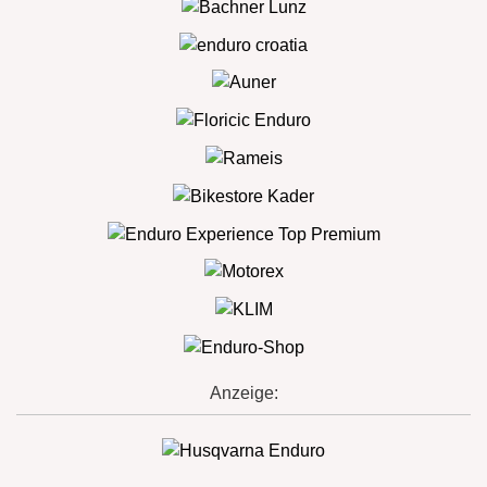
Anzeige: