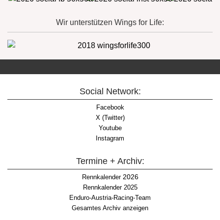
Wir unterstützen Wings for Life:
Social Network:
Facebook
X (Twitter)
Youtube
Instagram
Termine + Archiv:
2026
Rennkalender
Rennkalender 2025
Enduro-Austria-Racing-Team
Gesamtes Archiv anzeigen