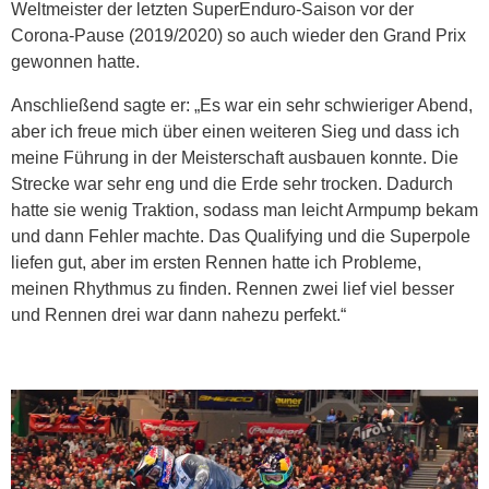
Weltmeister der letzten SuperEnduro-Saison vor der
Corona-Pause (2019/2020) so auch wieder den Grand Prix
gewonnen hatte.
Anschließend sagte er: „Es war ein sehr schwieriger Abend,
aber ich freue mich über einen weiteren Sieg und dass ich
meine Führung in der Meisterschaft ausbauen konnte. Die
Strecke war sehr eng und die Erde sehr trocken. Dadurch
hatte sie wenig Traktion, sodass man leicht Armpump bekam
und dann Fehler machte. Das Qualifying und die Superpole
liefen gut, aber im ersten Rennen hatte ich Probleme,
meinen Rhythmus zu finden. Rennen zwei lief viel besser
und Rennen drei war dann nahezu perfekt.“