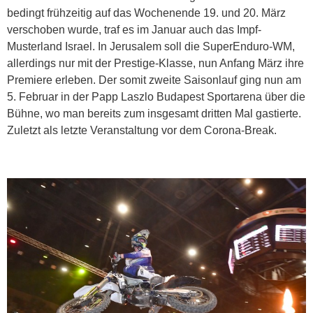
bedingt frühzeitig auf das Wochenende 19. und 20. März
verschoben wurde, traf es im Januar auch das Impf-
Musterland Israel. In Jerusalem soll die SuperEnduro-WM,
allerdings nur mit der Prestige-Klasse, nun Anfang März ihre
Premiere erleben. Der somit zweite Saisonlauf ging nun am
5. Februar in der Papp Laszlo Budapest Sportarena über die
Bühne, wo man bereits zum insgesamt dritten Mal gastierte.
Zuletzt als letzte Veranstaltung vor dem Corona-Break.