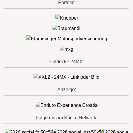
Partner:
Entdecke 24MX:
Anzeige:
Folge uns im Social Network: