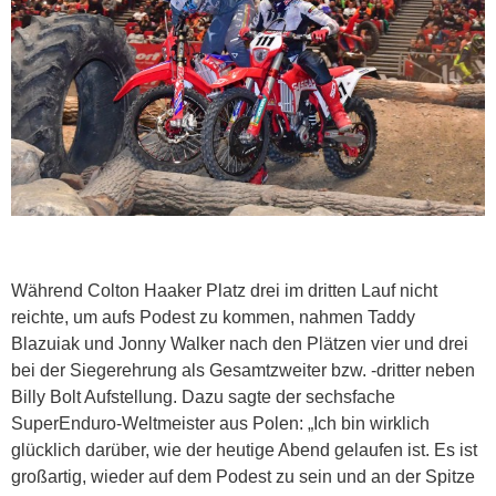
Während Colton Haaker Platz drei im dritten Lauf nicht
reichte, um aufs Podest zu kommen, nahmen Taddy
Blazuiak und Jonny Walker nach den Plätzen vier und drei
bei der Siegerehrung als Gesamtzweiter bzw. -dritter neben
Billy Bolt Aufstellung. Dazu sagte der sechsfache
SuperEnduro-Weltmeister aus Polen: „Ich bin wirklich
glücklich darüber, wie der heutige Abend gelaufen ist. Es ist
großartig, wieder auf dem Podest zu sein und an der Spitze