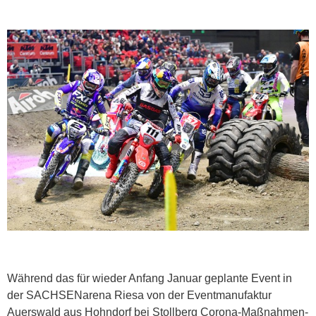
Während das für wieder Anfang Januar geplante Event in
der SACHSENarena Riesa von der Eventmanufaktur
Auerswald aus Hohndorf bei Stollberg Corona-Maßnahmen-