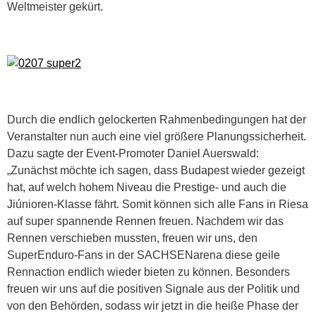
Weltmeister gekürt.
Durch die endlich gelockerten Rahmenbedingungen hat der
Veranstalter nun auch eine viel größere Planungssicherheit.
Dazu sagte der Event-Promoter Daniel Auerswald:
„Zunächst möchte ich sagen, dass Budapest wieder gezeigt
hat, auf welch hohem Niveau die Prestige- und auch die
Jiúnioren-Klasse fährt. Somit können sich alle Fans in Riesa
auf super spannende Rennen freuen. Nachdem wir das
Rennen verschieben mussten, freuen wir uns, den
SuperEnduro-Fans in der SACHSENarena diese geile
Rennaction endlich wieder bieten zu können. Besonders
freuen wir uns auf die positiven Signale aus der Politik und
von den Behörden, sodass wir jetzt in die heiße Phase der