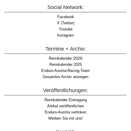
Social Network:
Facebook
X (Twitter)
Youtube
Instagram
Termine + Archiv:
2026
Rennkalender
Rennkalender 2025
Enduro-Austria-Racing-Team
Gesamtes Archiv anzeigen
Veröffentlichungen:
Rennkalender Eintragung
Artikel veröffentlichen
Enduro-Austria verlinken
Werben Sie mit uns!