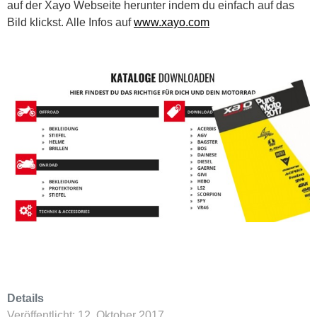
auf der Xayo Webseite herunter indem du einfach auf das
Bild klickst. Alle Infos auf
www.xayo.com
Details
Veröffentlicht: 12. Oktober 2017