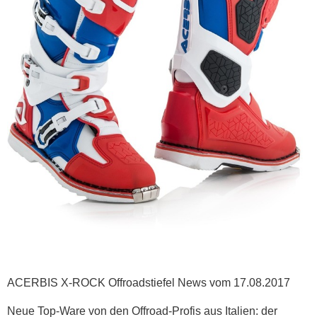
ACERBIS X-ROCK Offroadstiefel News vom 17.08.2017
Neue Top-Ware von den Offroad-Profis aus Italien: der