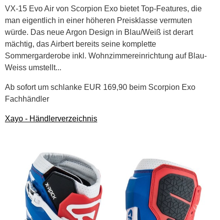
VX-15 Evo Air von Scorpion Exo bietet Top-Features, die
man eigentlich in einer höheren Preisklasse vermuten
würde. Das neue Argon Design in Blau/Weiß ist derart
mächtig, das Airbert bereits seine komplette
Sommergarderobe inkl. Wohnzimmereinrichtung auf Blau-
Weiss umstellt...
Ab sofort um schlanke EUR 169,90 beim Scorpion Exo
Fachhändler
Xayo - Händlerverzeichnis