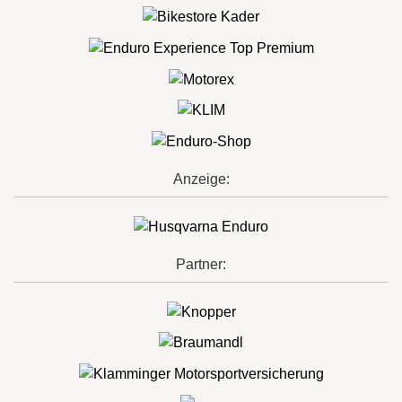
Anzeige:
Partner: