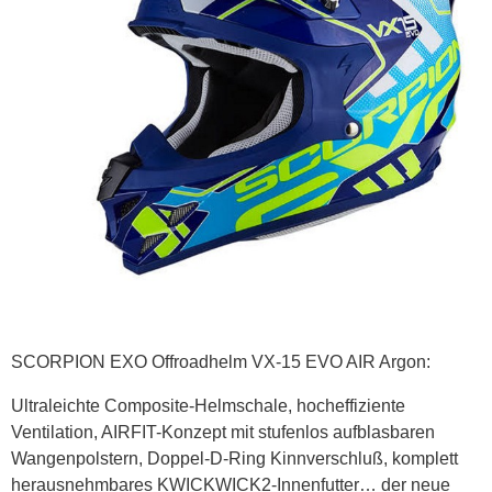
SCORPION EXO Offroadhelm VX-15 EVO AIR Argon:
Ultraleichte Composite-Helmschale, hocheffiziente
Ventilation, AIRFIT-Konzept mit stufenlos aufblasbaren
Wangenpolstern, Doppel-D-Ring Kinnverschluß, komplett
herausnehmbares KWICKWICK2-Innenfutter… der neue