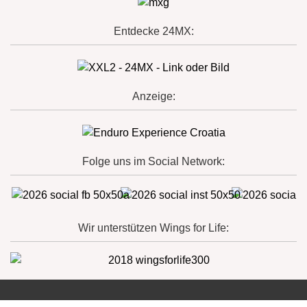
Entdecke 24MX:
Anzeige:
Folge uns im Social Network:
Wir unterstützen Wings for Life: