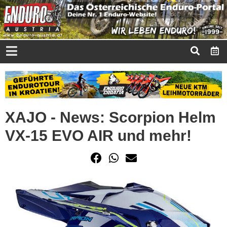
XAJO - News: Scorpion Helm
VX-15 EVO AIR und mehr!