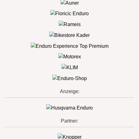
Anzeige:
Partner: