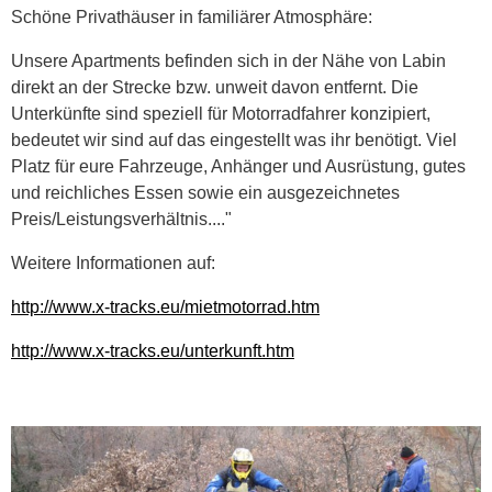
Schöne Privathäuser in familiärer Atmosphäre:
Unsere Apartments befinden sich in der Nähe von Labin
direkt an der Strecke bzw. unweit davon entfernt. Die
Unterkünfte sind speziell für Motorradfahrer konzipiert,
bedeutet wir sind auf das eingestellt was ihr benötigt. Viel
Platz für eure Fahrzeuge, Anhänger und Ausrüstung, gutes
und reichliches Essen sowie ein ausgezeichnetes
Preis/Leistungsverhältnis...."
Weitere Informationen auf:
http://www.x-tracks.eu/mietmotorrad.htm
http://www.x-tracks.eu/unterkunft.htm