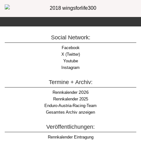
Social Network:
Facebook
X (Twitter)
Youtube
Instagram
Termine + Archiv:
2026
Rennkalender
Rennkalender 2025
Enduro-Austria-Racing-Team
Gesamtes Archiv anzeigen
Veröffentlichungen:
Rennkalender Eintragung