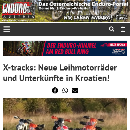
X-tracks: Neue Leihmotorräder
und Unterkünfte in Kroatien!