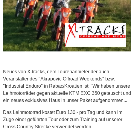
Neues von X-tracks, dem Tourenanbieter der auch
Veranstalter des "Akrapovic Offroad Weekends" bzw.
"Industrial Enduro" in Rabac/Kroatien ist: "Wir haben unsere
Leihmotorräder gegen aktuelle KTM EXC 350 getauscht und
ein neues exklusives Haus in unser Paket aufgenommen...
Das Leihmotorrad kostet Euro 130,- pro Tag und kann im
Zuge einer geführten Tour oder zum Training auf unserer
Cross Country Strecke verwendet werden.