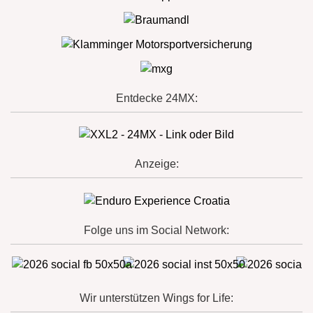
Entdecke 24MX:
Anzeige:
Folge uns im Social Network:
Wir unterstützen Wings for Life: