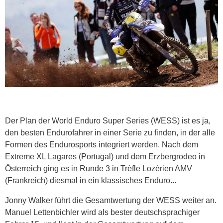
Der Plan der World Enduro Super Series (WESS) ist es ja,
den besten Endurofahrer in einer Serie zu finden, in der alle
Formen des Endurosports integriert werden. Nach dem
Extreme XL Lagares (Portugal) und dem Erzbergrodeo in
Österreich ging es in Runde 3 in Trèfle Lozérien AMV
(Frankreich) diesmal in ein klassisches Enduro...
Jonny Walker führt die Gesamtwertung der WESS weiter an.
Manuel Lettenbichler wird als bester deutschsprachiger