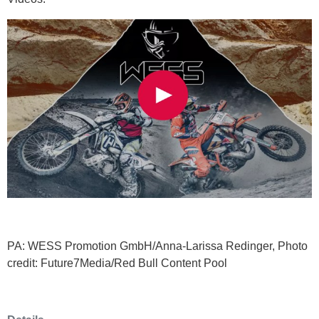
PA: WESS Promotion GmbH/Anna-Larissa Redinger, Photo
credit: Future7Media/Red Bull Content Pool