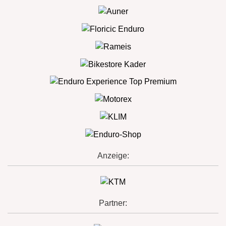
Anzeige:
Partner: