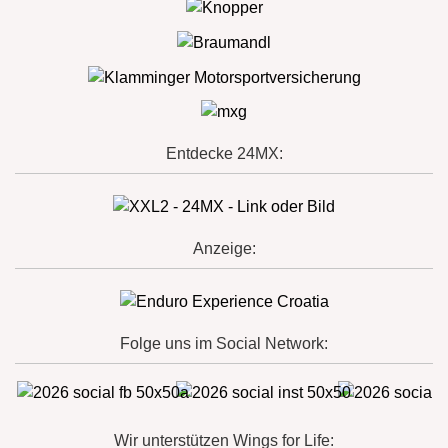
Entdecke 24MX:
Anzeige:
Folge uns im Social Network:
Wir unterstützen Wings for Life: