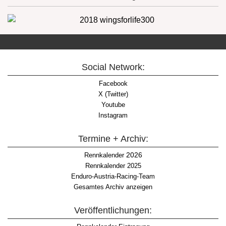
Social Network:
Facebook
X (Twitter)
Youtube
Instagram
Termine + Archiv:
2026
Rennkalender
Rennkalender 2025
Enduro-Austria-Racing-Team
Gesamtes Archiv anzeigen
Veröffentlichungen: