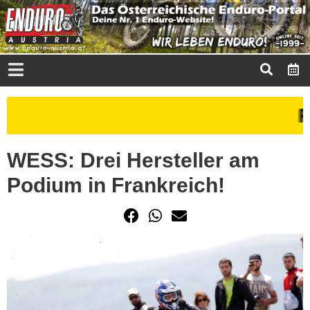
WESS: Drei Hersteller am
Podium in Frankreich!