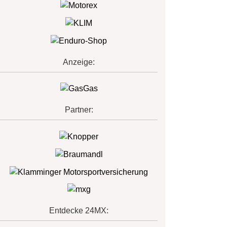
Anzeige:
Partner:
Entdecke 24MX: