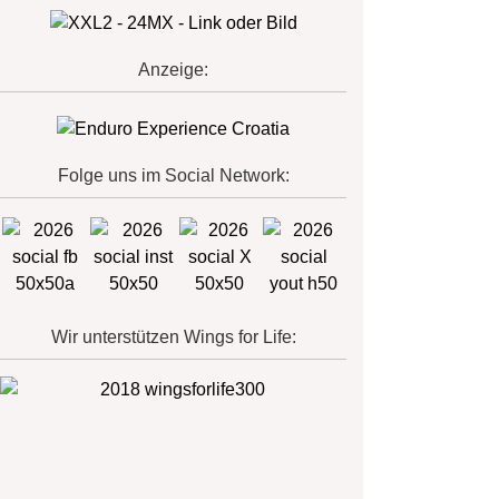
Anzeige:
Folge uns im Social Network:
Wir unterstützen Wings for Life: