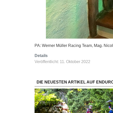
PA: Werner Müller Racing Team, Mag. Nicol
Details
Veröffentlicht: 11. Oktober 2022
DIE NEUESTEN ARTIKEL AUF ENDURO