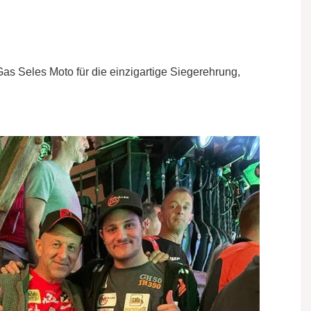
 Seles Moto für die einzigartige Siegerehrung,