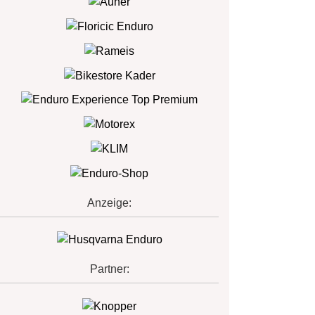
Anzeige:
Partner: