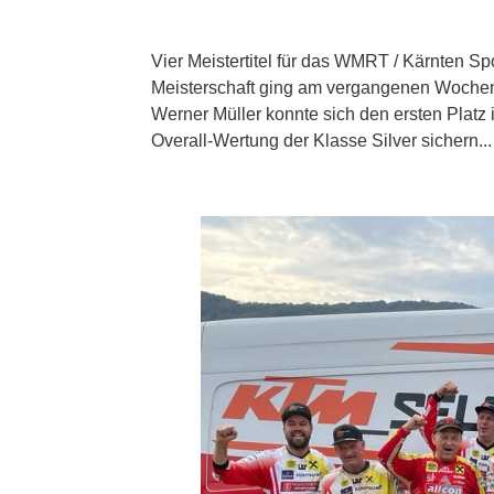
Vier Meistertitel für das WMRT / Kärnten S
Meisterschaft ging am vergangenen Wochen
Werner Müller konnte sich den ersten Platz 
Overall-Wertung der Klasse Silver sichern...