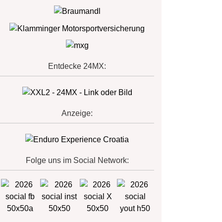
Entdecke 24MX:
Anzeige:
Folge uns im Social Network: