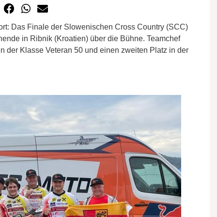
port: Das Finale der Slowenischen Cross Country (SCC)
ende in Ribnik (Kroatien) über die Bühne. Teamchef
in der Klasse Veteran 50 und einen zweiten Platz in der