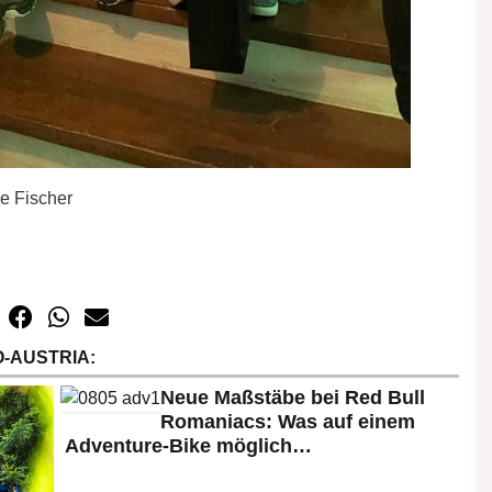
e Fischer
-AUSTRIA:
Neue Maßstäbe bei Red Bull
Romaniacs: Was auf einem
Adventure-Bike möglich…