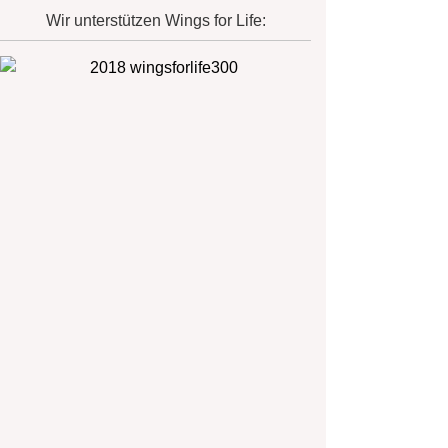
Wir unterstützen Wings for Life: