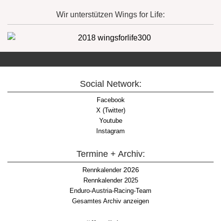
Wir unterstützen Wings for Life:
Social Network:
Facebook
X (Twitter)
Youtube
Instagram
Termine + Archiv:
2026
Rennkalender
Rennkalender 2025
Enduro-Austria-Racing-Team
Gesamtes Archiv anzeigen