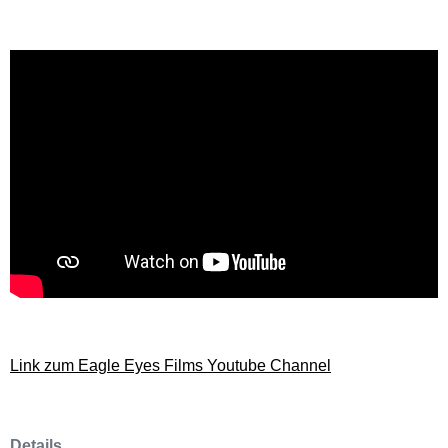
Link zum Eagle Eyes Films Youtube Channel
Details