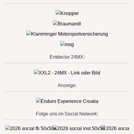
Entdecke 24MX:
Anzeige:
Folge uns im Social Network: