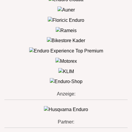
Anzeige:
Partner: