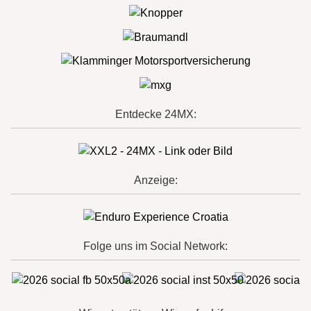
Entdecke 24MX:
Anzeige:
Folge uns im Social Network: