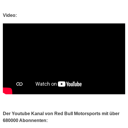
Video:
Der Youtube Kanal von Red Bull Motorsports mit über
680000 Abonnenten: