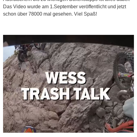
Das Video wurde am 1.September veröffentlicht und jetzt
schon über 78000 mal gesehen. Viel Spaß!