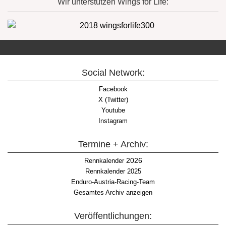
Wir unterstützen Wings for Life:
Social Network:
Facebook
X (Twitter)
Youtube
Instagram
Termine + Archiv:
2026
Rennkalender
Rennkalender 2025
Enduro-Austria-Racing-Team
Gesamtes Archiv anzeigen
Veröffentlichungen: