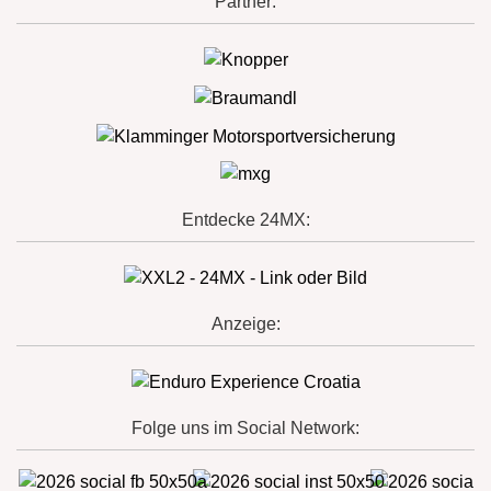
Partner:
Entdecke 24MX:
Anzeige:
Folge uns im Social Network: