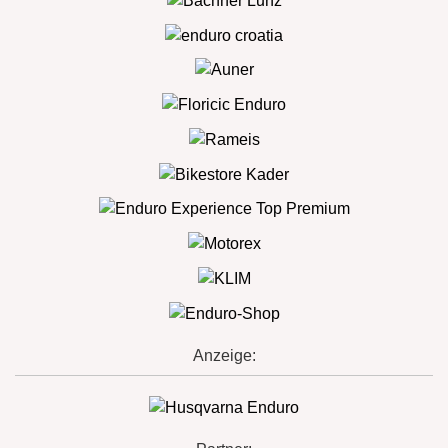
Anzeige: