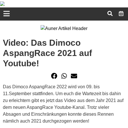
Video: Das Dimoco
AspangRace 2021 auf
Youtube!
Das Dimoco AspangRace 2022 wird von 09. bis
11.September stattfinden. Um euch die Wartezeit bis dahin
zu erleichtern gibt es jetzt das Video aus dem Jahr 2021 auf
dem neuen AspangRace Youtube-Kanal. Trotz vieler
Absagen und Einschränkungen konnte dieses Rennen
nämlich auch 2021 durchgezogen werden!