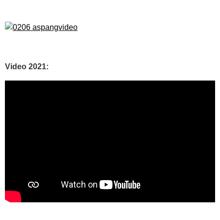
Video 2021: