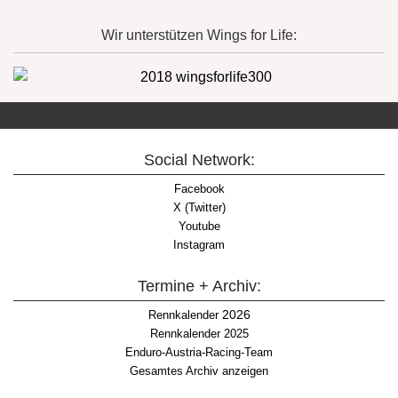
Wir unterstützen Wings for Life:
Social Network:
Facebook
X (Twitter)
Youtube
Instagram
Termine + Archiv:
2026
Rennkalender
Rennkalender 2025
Enduro-Austria-Racing-Team
Gesamtes Archiv anzeigen