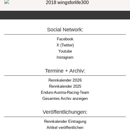
Social Network:
Facebook
X (Twitter)
Youtube
Instagram
Termine + Archiv:
2026
Rennkalender
Rennkalender 2025
Enduro-Austria-Racing-Team
Gesamtes Archiv anzeigen
Veröffentlichungen:
Rennkalender Eintragung
Artikel veröffentlichen