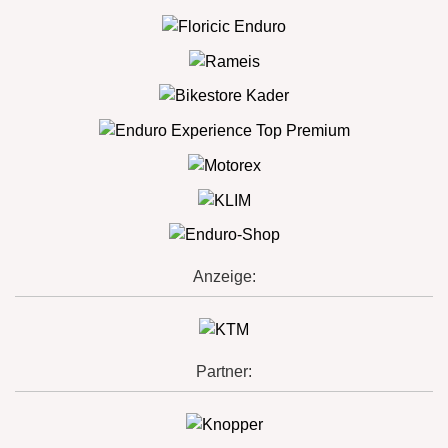
Anzeige:
Partner: