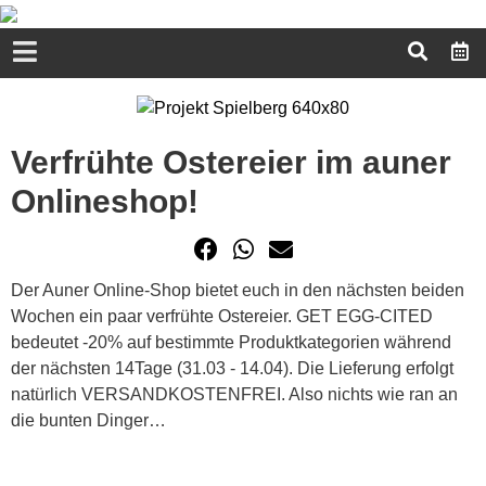
Verfrühte Ostereier im auner
Onlineshop!
Der Auner Online-Shop bietet euch in den nächsten beiden
Wochen ein paar verfrühte Ostereier. GET EGG-CITED
bedeutet -20% auf bestimmte Produktkategorien während
der nächsten 14Tage (31.03 - 14.04). Die Lieferung erfolgt
natürlich VERSANDKOSTENFREI. Also nichts wie ran an
die bunten Dinger…