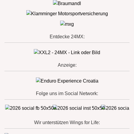
Entdecke 24MX:
Anzeige:
Folge uns im Social Network:
Wir unterstützen Wings for Life: