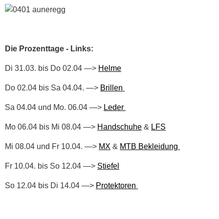
Die Prozenttage - Links:
Di 31.03. bis Do 02.04 —>
Helme
Do 02.04 bis Sa 04.04. —>
Brillen
Sa 04.04 und Mo. 06.04 —>
Leder
Mo 06.04 bis Mi 08.04 —>
Handschuhe
&
LFS
Mi 08.04 und Fr 10.04. —>
MX
&
MTB Bekleidung
Fr 10.04. bis So 12.04 —>
Stiefel
So 12.04 bis Di 14.04 —>
Protektoren