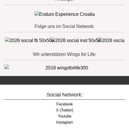
Folge uns im Social Network:
Wir unterstützen Wings for Life:
Social Network:
Facebook
X (Twitter)
Youtube
Instagram