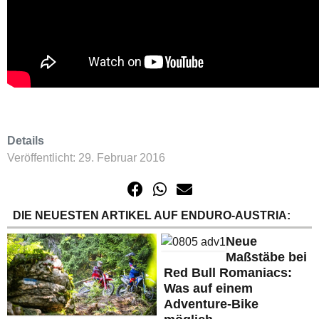
Details
Veröffentlicht: 29. Februar 2016
DIE NEUESTEN ARTIKEL AUF ENDURO-AUSTRIA:
Neue
Maßstäbe bei
Red Bull Romaniacs:
Was auf einem
Adventure-Bike