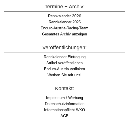
Termine + Archiv:
2026
Rennkalender
Rennkalender 2025
Enduro-Austria-Racing-Team
Gesamtes Archiv anzeigen
Veröffentlichungen:
Rennkalender Eintragung
Artikel veröffentlichen
Enduro-Austria verlinken
Werben Sie mit uns!
Kontakt:
Impressum / Werbung
Datenschutzinformation
Informationspflicht WKO
AGB