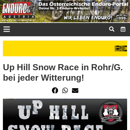
Up Hill Snow Race in Rohr/G.
bei jeder Witterung!