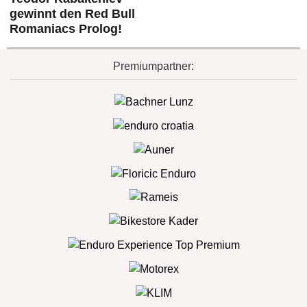
gewinnt den Red Bull
Romaniacs Prolog!
Premiumpartner: