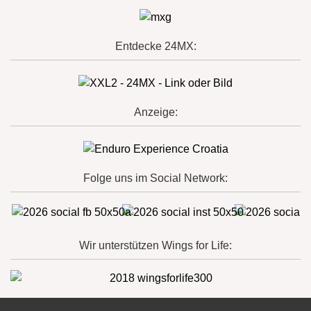
Entdecke 24MX:
Anzeige:
Folge uns im Social Network:
Wir unterstützen Wings for Life: