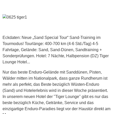
Eckdaten: Neue „Sand Special Tour“ Sand-Training im
Tourmodus! Tourlänge: 400-700 km (4-6 Std./Tag) 4-5
Fahrtage, Gelände: Sand, Sand-Dünen, Sandtraining +
Sonderprüfungen. Hotel: 7 Nächte, Halbpension (DZ) Tiger
Lounge Hotel...
Nur das beste Enduro-Gelände mit Sanddünen, Pisten,
Wälder mitten im Nationalpark, dass ganze Rundherum ist
mehr als perfekt, das Beste bezüglich Wüsten-Enduro
(Sand) und Hotelerlebnis wird in dieser Woche präsentiert.
In unserem neuen Hotel der "Tiger Lounge" gibt es nur das
beste bezüglich Küche, Getränke, Service und das
einzigartige Enduro-Paradies liegt vor der Haustür direkt am