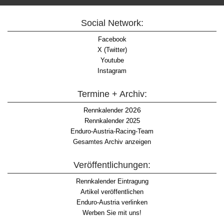
Social Network:
Facebook
X (Twitter)
Youtube
Instagram
Termine + Archiv:
2026
Rennkalender
Rennkalender 2025
Enduro-Austria-Racing-Team
Gesamtes Archiv anzeigen
Veröffentlichungen:
Rennkalender Eintragung
Artikel veröffentlichen
Enduro-Austria verlinken
Werben Sie mit uns!