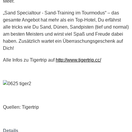
Meer.
„Sand Specialtour - Sand-Training im Tourmodus“ – das
gesamte Angebot hat mehr als ein Top-Hotel, Du erfährst
alle tricks wie Du Sand, Dünen, Sandpisten (tief und normal)
am besten Meisters und wirst viel Spaß und Freude dabei
haben. Zusätzlich wartet ein Überraschungsgeschenk auf
Dich!
Alle Infos zu Tigertrip auf
http://www.tigertrip.cc/
Quellen: Tigertrip
Details