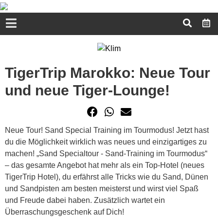
TigerTrip Marokko: Neue Tour
und neue Tiger-Lounge!
Neue Tour! Sand Special Training im Tourmodus! Jetzt hast
du die Möglichkeit wirklich was neues und einzigartiges zu
machen! „Sand Specialtour - Sand-Training im Tourmodus“
– das gesamte Angebot hat mehr als ein Top-Hotel (neues
TigerTrip Hotel), du erfährst alle Tricks wie du Sand, Dünen
und Sandpisten am besten meisterst und wirst viel Spaß
und Freude dabei haben. Zusätzlich wartet ein
Überraschungsgeschenk auf Dich!