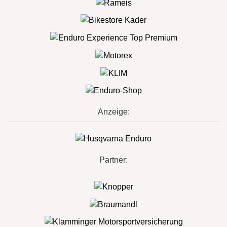
Anzeige:
Partner: