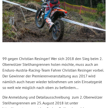
99 gegen Christian Resinger! Wer sich 2018 den Sieg beim 2.
Oberwölzer Steilhangrennen holen möchte, muss auch an
Enduro-Austria-Racing-Team Fahrer Christian Resinger vorbei.
Der Gewinner der Premierenveranstaltung aus 2017 wird
nämlich auch heuer wieder teilnehmen um sein Einsatzgerät
so weit wie möglich nach oben zu befördern...
Die Anmeldung und Detailausschreibung zum 2. Oberwölzer
Steilhangrennen am 25. August 2018 ist unter