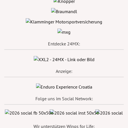
Entdecke 24MX:
Anzeige:
Folge uns im Social Network:
Wir unterstützen Wings for Life: