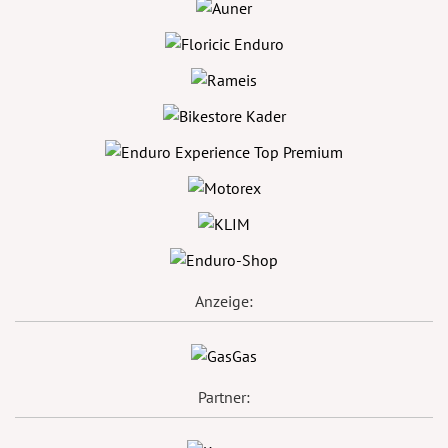
Anzeige:
Partner: