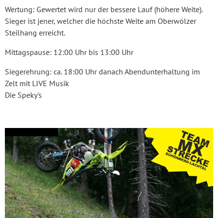
Wertung: Gewertet wird nur der bessere Lauf (höhere Weite).
Sieger ist jener, welcher die höchste Weite am Oberwölzer
Steilhang erreicht.
Mittagspause: 12:00 Uhr bis 13:00 Uhr
Siegerehrung: ca. 18:00 Uhr danach Abendunterhaltung im
Zelt mit LIVE Musik
Die Speky's