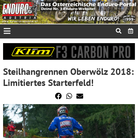
Steilhangrennen Oberwölz 2018:
Limitiertes Starterfeld!