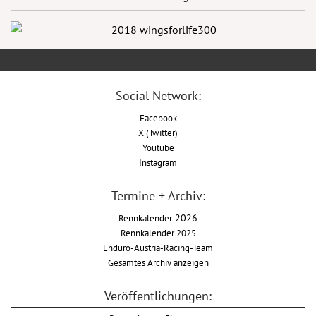
Social Network:
Facebook
X (Twitter)
Youtube
Instagram
Termine + Archiv:
Rennkalender
2026
Rennkalender 2025
Enduro-Austria-Racing-Team
Gesamtes Archiv anzeigen
Veröffentlichungen: