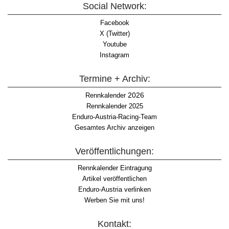
Social Network:
Facebook
X (Twitter)
Youtube
Instagram
Termine + Archiv:
2026
Rennkalender
Rennkalender 2025
Enduro-Austria-Racing-Team
Gesamtes Archiv anzeigen
Veröffentlichungen:
Rennkalender Eintragung
Artikel veröffentlichen
Enduro-Austria verlinken
Werben Sie mit uns!
Kontakt: