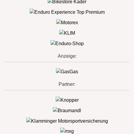
Anzeige:
Partner: