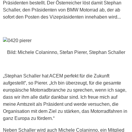
Präsidenten bestellt. Der Österreicher löst damit Stephan
Schaller, den Präsidenten von BMW Motorrad ab, der ab
sofort den Posten des Vizepräsidenten innehaben wird...
Bild: Michele Colaninno, Stefan Pierer, Stephan Schaller
„Stephan Schaller hat ACEM perfekt für die Zukunft
aufgestellt“, so Pierer. „Ich bin überzeugt, für die gesamte
europäische Motorradbranche zu sprechen, wenn ich sage,
dass wir ihm alle dafür dankbar sind. Ich freue mich auf
meine Amtszeit als Präsident und werde versuchen, die
Organisation mit dem Ziel zu stärken, das Motorradfahren in
ganz Europa zu fördern.“
Neben Schaller wird auch Michele Colaninno, ein Mitglied