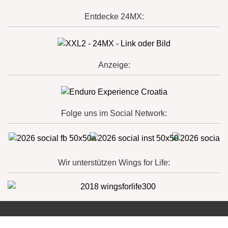
Entdecke 24MX:
Anzeige:
Folge uns im Social Network:
Wir unterstützen Wings for Life: