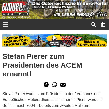
Stefan Pierer zum
Präsidenten des ACEM
ernannt!
Stefan Pierer wurde zum Präsidenten des "Verbands der
Europäischen Motorradhersteller" ernannt. Pierer wurde in
Berlin – nach 2004 – bereits zum zweiten Mal zum