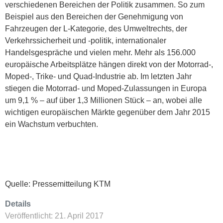
verschiedenen Bereichen der Politik zusammen. So zum
Beispiel aus den Bereichen der Genehmigung von
Fahrzeugen der L-Kategorie, des Umweltrechts, der
Verkehrssicherheit und -politik, internationaler
Handelsgespräche und vielen mehr. Mehr als 156.000
europäische Arbeitsplätze hängen direkt von der Motorrad-,
Moped-, Trike- und Quad-Industrie ab. Im letzten Jahr
stiegen die Motorrad- und Moped-Zulassungen in Europa
um 9,1 % – auf über 1,3 Millionen Stück – an, wobei alle
wichtigen europäischen Märkte gegenüber dem Jahr 2015
ein Wachstum verbuchten.
Quelle: Pressemitteilung KTM
Details
Veröffentlicht: 21. April 2017