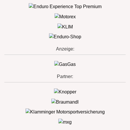
Anzeige:
Partner: