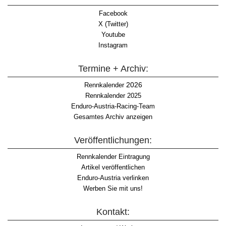
Facebook
X (Twitter)
Youtube
Instagram
Termine + Archiv:
2026
Rennkalender
Rennkalender 2025
Enduro-Austria-Racing-Team
Gesamtes Archiv anzeigen
Veröffentlichungen:
Rennkalender Eintragung
Artikel veröffentlichen
Enduro-Austria verlinken
Werben Sie mit uns!
Kontakt: