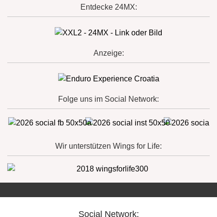
Entdecke 24MX:
Anzeige:
Folge uns im Social Network:
Wir unterstützen Wings for Life:
Social Network: