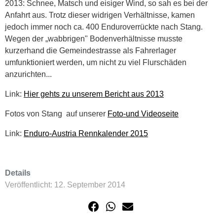
2013: Schnee, Matsch und eisiger Wind, so sah es bei der
Anfahrt aus. Trotz dieser widrigen Verhältnisse, kamen
jedoch immer noch ca. 400 Enduroverrückte nach Stang.
Wegen der „wabbrigen" Bodenverhältnisse musste
kurzerhand die Gemeindestrasse als Fahrerlager
umfunktioniert werden, um nicht zu viel Flurschäden
anzurichten...
Link:
Hier gehts zu unserem Bericht aus 2013
Fotos von Stang auf unserer
Foto-und Videoseite
Link:
Enduro-Austria Rennkalender 2015
Details
Veröffentlicht: 12. September 2014