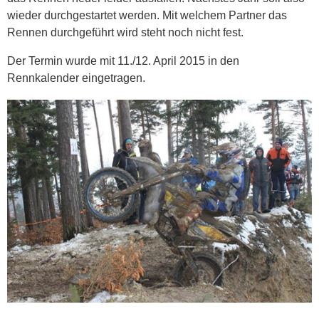
wieder durchgestartet werden. Mit welchem Partner das
Rennen durchgeführt wird steht noch nicht fest.
Der Termin wurde mit 11./12. April 2015 in den
Rennkalender eingetragen.