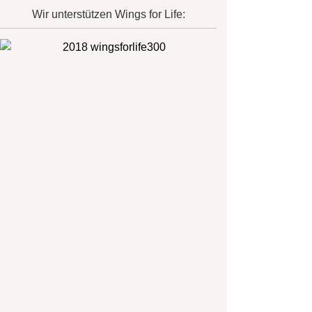
Wir unterstützen Wings for Life: