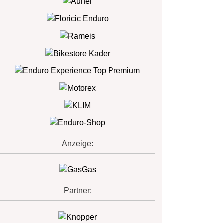
Anzeige:
Partner: