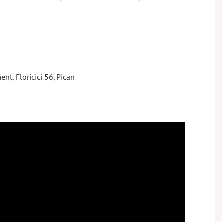
nt, Floricici 56, Pican