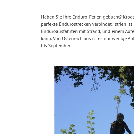
Haben Sie Ihre Enduro-Ferien gebucht? Kroat
perfekte Endurostrecken verbindet. Istrien is
Enduroausfahrten mit Strand, und einem Auf
kann. Von Österreich aus ist es nur wenige A
bis September...