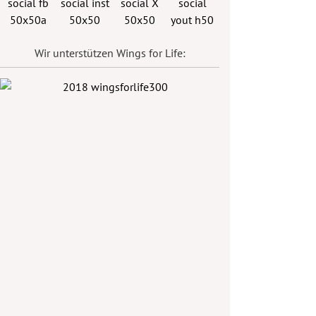
Wir unterstützen Wings for Life: