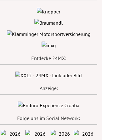
Entdecke 24MX:
Anzeige:
Folge uns im Social Network: