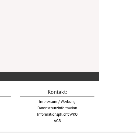
Kontakt:
Impressum / Werbung
Datenschutzinformation
Informationspflicht WKO
AGB