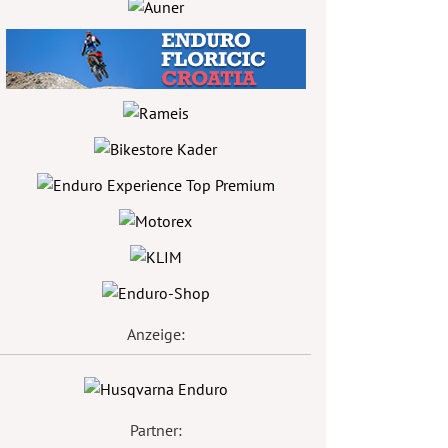
Anzeige:
Partner: