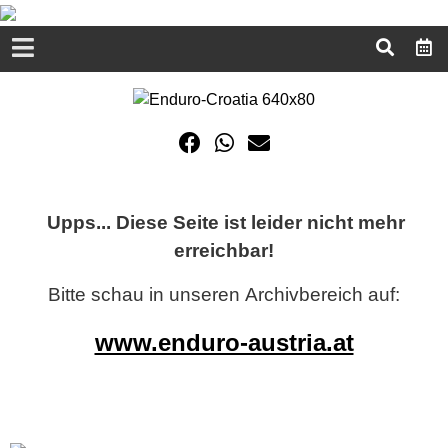
Upps... Diese Seite ist leider nicht mehr
erreichbar!
Bitte schau in unseren Archivbereich auf:
www.enduro-austria.at