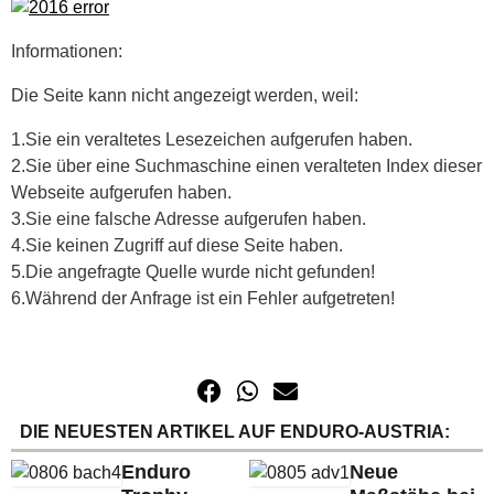
Informationen:
Die Seite kann nicht angezeigt werden, weil:
1.Sie ein veraltetes Lesezeichen aufgerufen haben.
2.Sie über eine Suchmaschine einen veralteten Index dieser
Webseite aufgerufen haben.
3.Sie eine falsche Adresse aufgerufen haben.
4.Sie keinen Zugriff auf diese Seite haben.
5.Die angefragte Quelle wurde nicht gefunden!
6.Während der Anfrage ist ein Fehler aufgetreten!
DIE NEUESTEN ARTIKEL AUF ENDURO-AUSTRIA:
Enduro
Neue