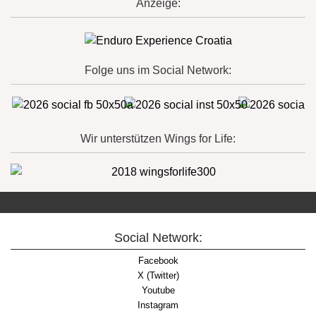
Anzeige:
Folge uns im Social Network:
Wir unterstützen Wings for Life:
Social Network:
Facebook
X (Twitter)
Youtube
Instagram