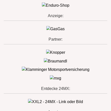
Anzeige:
Partner:
Entdecke 24MX: