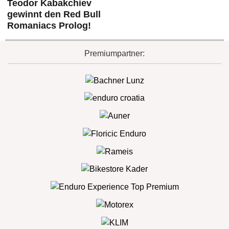
Teodor Kabakchiev
gewinnt den Red Bull
Romaniacs Prolog!
Premiumpartner: