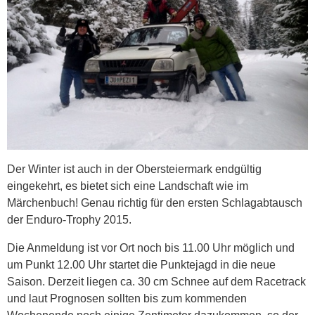
Der Winter ist auch in der Obersteiermark endgültig
eingekehrt, es bietet sich eine Landschaft wie im
Märchenbuch! Genau richtig für den ersten Schlagabtausch
der Enduro-Trophy 2015.
Die Anmeldung ist vor Ort noch bis 11.00 Uhr möglich und
um Punkt 12.00 Uhr startet die Punktejagd in die neue
Saison. Derzeit liegen ca. 30 cm Schnee auf dem Racetrack
und laut Prognosen sollten bis zum kommenden