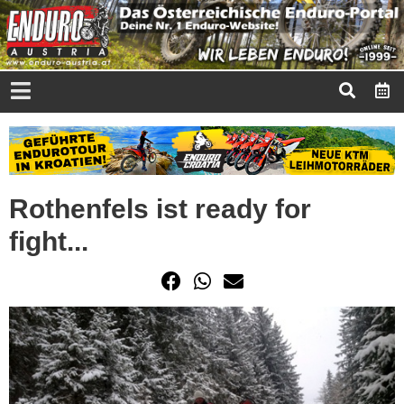
Rothenfels ist ready for
fight...