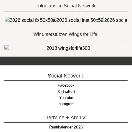
Folge uns im Social Network:
Wir unterstützen Wings for Life:
Social Network:
Facebook
X (Twitter)
Youtube
Instagram
Termine + Archiv:
2026
Rennkalender