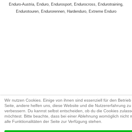
Enduro-Austria, Enduro, Endurosport, Endurocross, Endurotraining,
Endurotouren, Endurorennen, Hardenduro, Extreme Enduro
Wir nutzen Cookies. Einige von ihnen sind essenziell für den Betrieb
Seite, andere helfen uns, diese Website und die Nutzererfahrung zu
verbessern. Du kannst selbst entscheiden, ob du die Cookies zulas
möchtest. Bitte beachte, dass bei einer Ablehnung womöglich nicht 
alle Funktionalitäten der Seite zur Verfügung stehen.