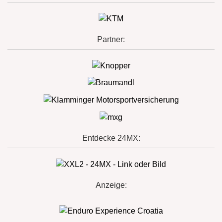
Partner:
Entdecke 24MX:
Anzeige: