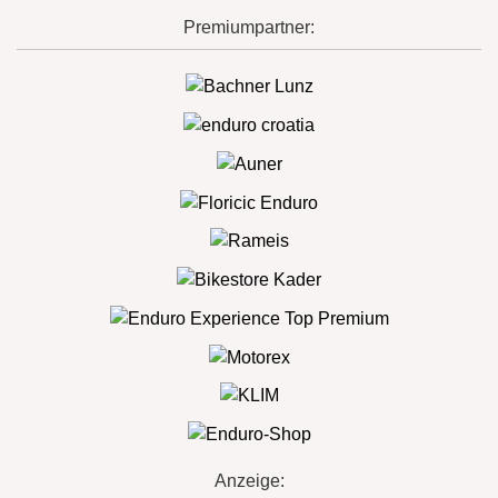
Premiumpartner:
Anzeige: