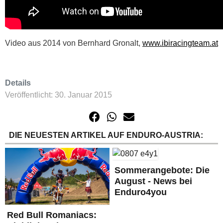
Video aus 2014 von Bernhard Gronalt,
www.ibiracingteam.at
Details
Veröffentlicht: 30. Januar 2015
DIE NEUESTEN ARTIKEL AUF ENDURO-AUSTRIA:
Sommerangebote: Die
August - News bei
Enduro4you
Red Bull Romaniacs: