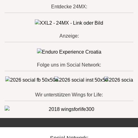
Entdecke 24MX:
Anzeige:
Folge uns im Social Network:
Wir unterstützen Wings for Life: