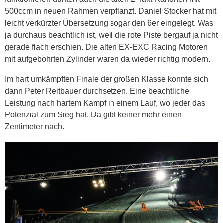
500ccm in neuen Rahmen verpflanzt. Daniel Stocker hat mit
leicht verkürzter Übersetzung sogar den 6er eingelegt. Was
ja durchaus beachtlich ist, weil die rote Piste bergauf ja nicht
gerade flach erschien. Die alten EX-EXC Racing Motoren
mit aufgebohrten Zylinder waren da wieder richtig modern.
Im hart umkämpften Finale der großen Klasse konnte sich
dann Peter Reitbauer durchsetzen. Eine beachtliche
Leistung nach hartem Kampf in einem Lauf, wo jeder das
Potenzial zum Sieg hat. Da gibt keiner mehr einen
Zentimeter nach.