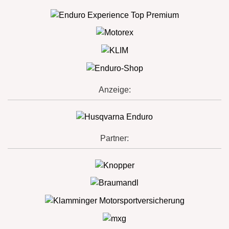
Anzeige:
Partner: