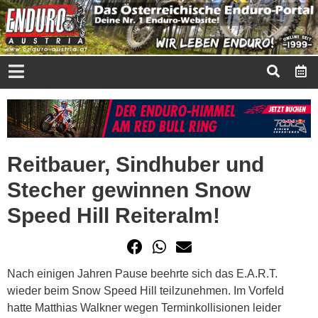
Reitbauer, Sindhuber und
Stecher gewinnen Snow
Speed Hill Reiteralm!
Nach einigen Jahren Pause beehrte sich das E.A.R.T.
wieder beim Snow Speed Hill teilzunehmen. Im Vorfeld
hatte Matthias Walkner wegen Terminkollisionen leider