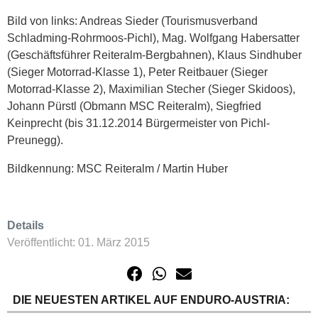
Bild von links: Andreas Sieder (Tourismusverband
Schladming-Rohrmoos-Pichl), Mag. Wolfgang Habersatter
(Geschäftsführer Reiteralm-Bergbahnen), Klaus Sindhuber
(Sieger Motorrad-Klasse 1), Peter Reitbauer (Sieger
Motorrad-Klasse 2), Maximilian Stecher (Sieger Skidoos),
Johann Pürstl (Obmann MSC Reiteralm), Siegfried
Keinprecht (bis 31.12.2014 Bürgermeister von Pichl-
Preunegg).
Bildkennung: MSC Reiteralm / Martin Huber
Details
Veröffentlicht: 01. März 2015
DIE NEUESTEN ARTIKEL AUF ENDURO-AUSTRIA: