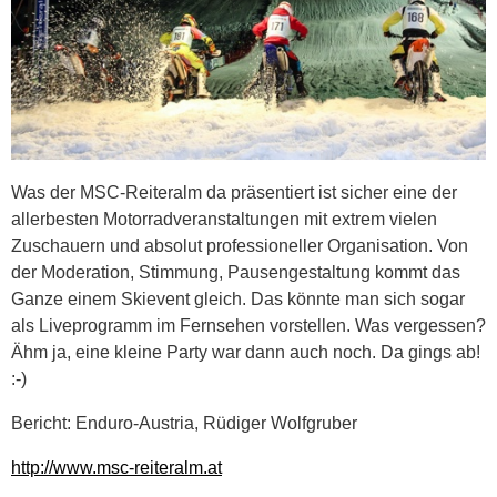
Was der MSC-Reiteralm da präsentiert ist sicher eine der
allerbesten Motorradveranstaltungen mit extrem vielen
Zuschauern und absolut professioneller Organisation. Von
der Moderation, Stimmung, Pausengestaltung kommt das
Ganze einem Skievent gleich. Das könnte man sich sogar
als Liveprogramm im Fernsehen vorstellen. Was vergessen?
Ähm ja, eine kleine Party war dann auch noch. Da gings ab!
:-)
Bericht: Enduro-Austria, Rüdiger Wolfgruber
http://www.msc-reiteralm.at