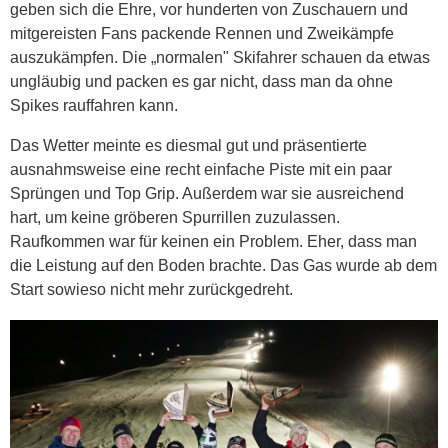
geben sich die Ehre, vor hunderten von Zuschauern und
mitgereisten Fans packende Rennen und Zweikämpfe
auszukämpfen. Die „normalen" Skifahrer schauen da etwas
ungläubig und packen es gar nicht, dass man da ohne
Spikes rauffahren kann.
Das Wetter meinte es diesmal gut und präsentierte
ausnahmsweise eine recht einfache Piste mit ein paar
Sprüngen und Top Grip. Außerdem war sie ausreichend
hart, um keine gröberen Spurrillen zuzulassen.
Raufkommen war für keinen ein Problem. Eher, dass man
die Leistung auf den Boden brachte. Das Gas wurde ab dem
Start sowieso nicht mehr zurückgedreht.