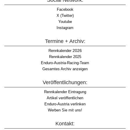
Social Network:
Facebook
X (Twitter)
Youtube
Instagram
Termine + Archiv:
2026
Rennkalender
Rennkalender 2025
Enduro-Austria-Racing-Team
Gesamtes Archiv anzeigen
Veröffentlichungen:
Rennkalender Eintragung
Artikel veröffentlichen
Enduro-Austria verlinken
Werben Sie mit uns!
Kontakt: