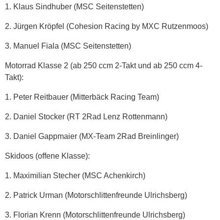
1. Klaus Sindhuber (MSC Seitenstetten)
2. Jürgen Kröpfel (Cohesion Racing by MXC Rutzenmoos)
3. Manuel Fiala (MSC Seitenstetten)
Motorrad Klasse 2 (ab 250 ccm 2-Takt und ab 250 ccm 4-
Takt):
1. Peter Reitbauer (Mitterbäck Racing Team)
2. Daniel Stocker (RT 2Rad Lenz Rottenmann)
3. Daniel Gappmaier (MX-Team 2Rad Breinlinger)
Skidoos (offene Klasse):
1. Maximilian Stecher (MSC Achenkirch)
2. Patrick Urman (Motorschlittenfreunde Ulrichsberg)
3. Florian Krenn (Motorschlittenfreunde Ulrichsberg)