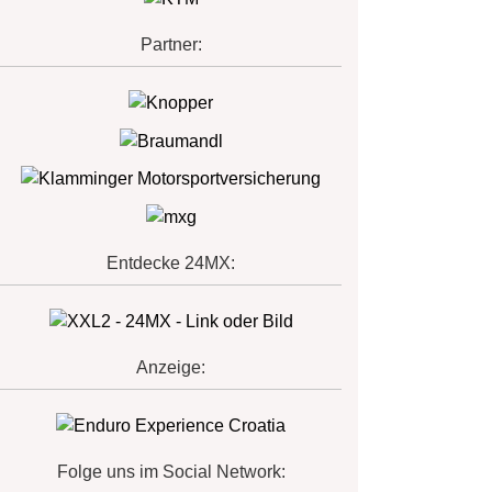
Partner:
Entdecke 24MX:
Anzeige:
Folge uns im Social Network: