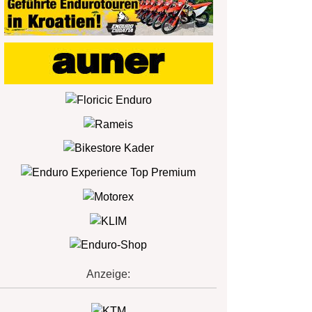
Anzeige: