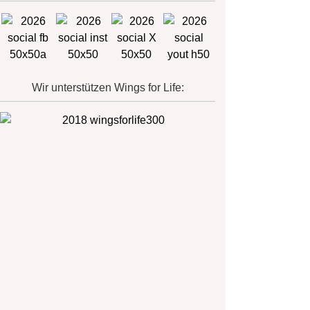
Wir unterstützen Wings for Life: