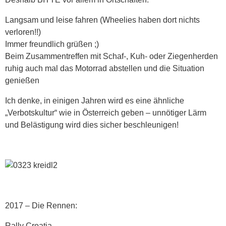
Langsam und leise fahren (Wheelies haben dort nichts
verloren!!)
Immer freundlich grüßen ;)
Beim Zusammentreffen mit Schaf-, Kuh- oder Ziegenherden
ruhig auch mal das Motorrad abstellen und die Situation
genießen
Ich denke, in einigen Jahren wird es eine ähnliche
„Verbotskultur“ wie in Österreich geben – unnötiger Lärm
und Belästigung wird dies sicher beschleunigen!
2017 – Die Rennen:
Rally Croatia