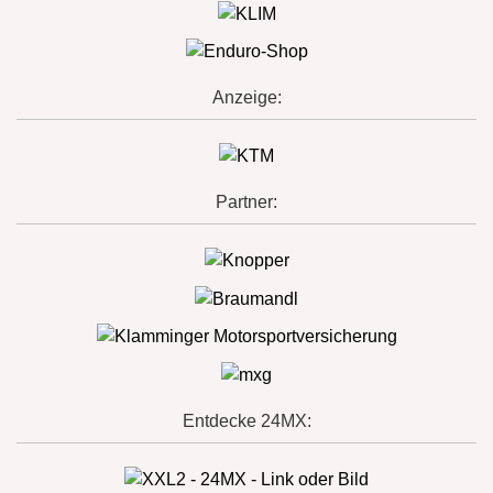
Anzeige:
Partner:
Entdecke 24MX: