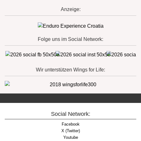
Anzeige:
Folge uns im Social Network:
Wir unterstützen Wings for Life:
Social Network:
Facebook
X (Twitter)
Youtube