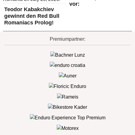
vor:
Teodor Kabakchiev
gewinnt den Red Bull
Romaniacs Prolog!
Premiumpartner: