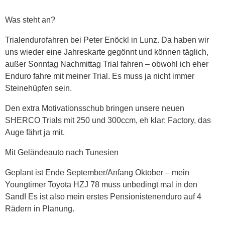
Was steht an?
Trialendurofahren bei Peter Enöckl in Lunz. Da haben wir
uns wieder eine Jahreskarte gegönnt und können täglich,
außer Sonntag Nachmittag Trial fahren – obwohl ich eher
Enduro fahre mit meiner Trial. Es muss ja nicht immer
Steinehüpfen sein.
Den extra Motivationsschub bringen unsere neuen
SHERCO Trials mit 250 und 300ccm, eh klar: Factory, das
Auge fährt ja mit.
Mit Geländeauto nach Tunesien
Geplant ist Ende September/Anfang Oktober – mein
Youngtimer Toyota HZJ 78 muss unbedingt mal in den
Sand! Es ist also mein erstes Pensionistenenduro auf 4
Rädern in Planung.