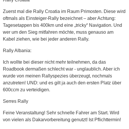
Zuerst mal die Rally Croatia im Raum Primosten. Diese wird
oftmals als Einsteiger-Rally bezeichnet – aber Achtung:
Tagesetappen bis 400km und eine „tricky“ Navigation. Und
wer um den Sieg mitfahren möchte, muss genauso am
Kabel ziehen, wie bei jeder anderen Rally.
Rally Albania:
Ich wollte bei dieser nicht mehr teilnehmen, da das
Roadbook dermaßen schlecht war - unglaublich. Aber ich
wurde von meinen Rallyspezies überzeugt, nochmals
anzutreten! UND: und es gilt ja auch den ersten Platz über
600ccm zu verteidigen.
Serres Rally
Feine Veranstaltung! Sehr schnelle Fahrer am Start. Wird
von vielen als Dakarvorbereitung genutzt! Ist Pflichttermin!