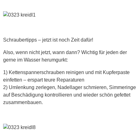
Schraubertipps – jetzt ist noch Zeit dafür!
Also, wenn nicht jetzt, wann dann? Wichtig für jeden der
gerne im Wasser herumgurkt:
1) Kettenspannerschrauben reinigen und mit Kupferpaste
einfetten – erspart teure Reparaturen
2) Umlenkung zerlegen, Nadellager schmieren, Simmeringe
auf Beschädigung kontrollieren und wieder schön gefettet
zusammenbauen.