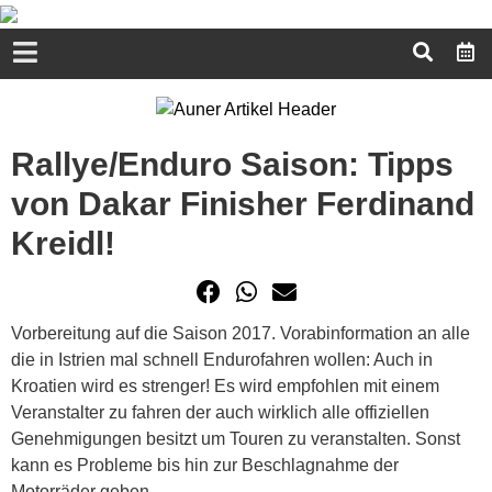
Rallye/Enduro Saison: Tipps
von Dakar Finisher Ferdinand
Kreidl!
Vorbereitung auf die Saison 2017. Vorabinformation an alle
die in Istrien mal schnell Endurofahren wollen: Auch in
Kroatien wird es strenger! Es wird empfohlen mit einem
Veranstalter zu fahren der auch wirklich alle offiziellen
Genehmigungen besitzt um Touren zu veranstalten. Sonst
kann es Probleme bis hin zur Beschlagnahme der
Motorräder geben...