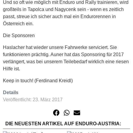
Und so oft wie möglich mit Enduro und Rally trainieren, wird
großteils in Tapolca und Nagycenk sein - wenn es zeitlich
passt, streue ich sicher auch mal ein Endurorennen in
Österreich ein.
Die Sponsoren
Haslacher hat wieder unsere Fahrwerke serviciert. Sie
funktionieren prächtig. Auner hat das Sponsoring für 2017
verlängert, was bei unserem Teilebedarf wirklich eine riesen
Hilfe ist.
Keep in touch! (Ferdinand Kreidl)
Details
Veröffentlicht: 23. März 2017
DIE NEUESTEN ARTIKEL AUF ENDURO-AUSTRIA: